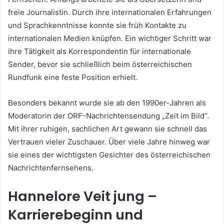
freie Journalistin. Durch ihre internationalen Erfahrungen
und Sprachkenntnisse konnte sie früh Kontakte zu
internationalen Medien knüpfen. Ein wichtiger Schritt war
ihre Tätigkeit als Korrespondentin für internationale
Sender, bevor sie schließlich beim österreichischen
Rundfunk eine feste Position erhielt.
Besonders bekannt wurde sie ab den 1990er-Jahren als
Moderatorin der ORF-Nachrichtensendung „Zeit im Bild“.
Mit ihrer ruhigen, sachlichen Art gewann sie schnell das
Vertrauen vieler Zuschauer. Über viele Jahre hinweg war
sie eines der wichtigsten Gesichter des österreichischen
Nachrichtenfernsehens.
Hannelore Veit jung –
Karrierebeginn und