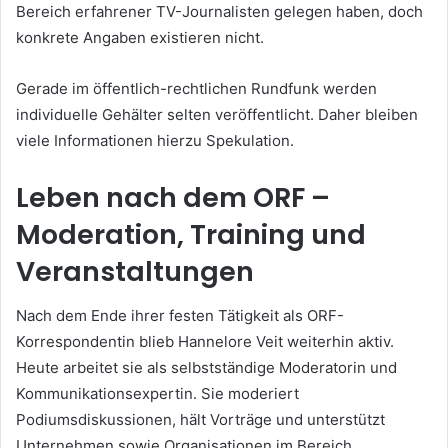
Bereich erfahrener TV-Journalisten gelegen haben, doch
konkrete Angaben existieren nicht.
Gerade im öffentlich-rechtlichen Rundfunk werden
individuelle Gehälter selten veröffentlicht. Daher bleiben
viele Informationen hierzu Spekulation.
Leben nach dem ORF –
Moderation, Training und
Veranstaltungen
Nach dem Ende ihrer festen Tätigkeit als ORF-
Korrespondentin blieb Hannelore Veit weiterhin aktiv.
Heute arbeitet sie als selbstständige Moderatorin und
Kommunikationsexpertin. Sie moderiert
Podiumsdiskussionen, hält Vorträge und unterstützt
Unternehmen sowie Organisationen im Bereich