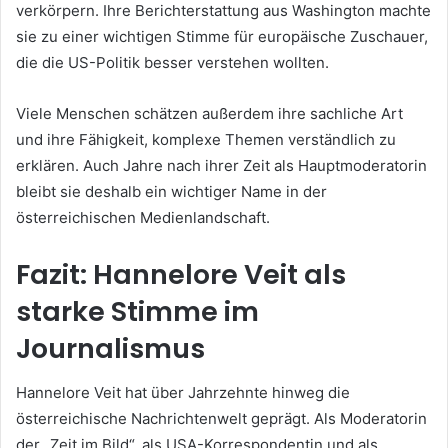
verkörpern. Ihre Berichterstattung aus Washington machte
sie zu einer wichtigen Stimme für europäische Zuschauer,
die die US-Politik besser verstehen wollten.
Viele Menschen schätzen außerdem ihre sachliche Art
und ihre Fähigkeit, komplexe Themen verständlich zu
erklären. Auch Jahre nach ihrer Zeit als Hauptmoderatorin
bleibt sie deshalb ein wichtiger Name in der
österreichischen Medienlandschaft.
Fazit: Hannelore Veit als
starke Stimme im
Journalismus
Hannelore Veit hat über Jahrzehnte hinweg die
österreichische Nachrichtenwelt geprägt. Als Moderatorin
der „Zeit im Bild“, als USA-Korrespondentin und als