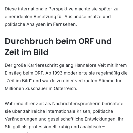
Diese internationale Perspektive machte sie später zu
einer idealen Besetzung für Auslandseinsätze und
politische Analysen im Fernsehen.
Durchbruch beim ORF und
Zeit im Bild
Der große Karriereschritt gelang Hannelore Veit mit ihrem
Einstieg beim ORF. Ab 1993 moderierte sie regelmäßig die
„Zeit im Bild“ und wurde zu einer vertrauten Stimme für
Millionen Zuschauer in Österreich.
Während ihrer Zeit als Nachrichtensprecherin berichtete
sie über zahlreiche internationale Krisen, politische
Veränderungen und gesellschaftliche Entwicklungen. Ihr
Stil galt als professionell, ruhig und analytisch –