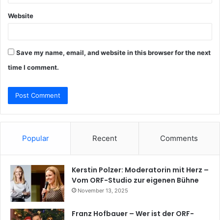
Website
Save my name, email, and website in this browser for the next
time I comment.
Popular
Recent
Comments
Kerstin Polzer: Moderatorin mit Herz –
Vom ORF-Studio zur eigenen Bühne
November 13, 2025
Franz Hofbauer – Wer ist der ORF-