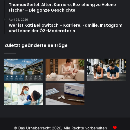
Thomas Seitel: Alter, Karriere, Beziehung zu Helene
Fischer – Die ganze Geschichte
April 25, 2026
Wer ist Kati Bellowitsch – Karriere, Familie, Instagram
und Leben der Ö3-Moderatorin
Zuletzt geänderte Beiträge
© Das Urheberrecht 2026, Alle Rechte vorbehalten |