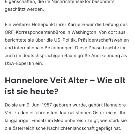
Eigenschaften, die im Nachrichtensektor besonders
geschätzt werden.
Ein weiterer Höhepunkt ihrer Karriere war die Leitung des
ORF-Korrespondentenbüros in Washington. Von dort aus
berichtete sie über die US-Politik, Präsidentschaftswahlen
und internationale Beziehungen. Diese Phase brachte ihr
auch im deutschsprachigen Raum große Anerkennung als
USA-Expertin ein.
Hannelore Veit Alter – Wie alt
ist sie heute?
Da sie am 9. Juni 1957 geboren wurde, gehört Hannelore
Veit zu den erfahrensten Journalistinnen Österreichs. Ihr
langjähriger Einsatz im Medienbereich zeigt, wie stark sie
die österreichische Nachrichtenlandschaft geprägt hat.