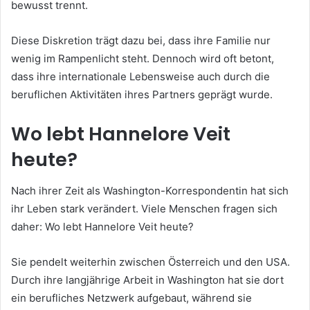
bewusst trennt.
Diese Diskretion trägt dazu bei, dass ihre Familie nur
wenig im Rampenlicht steht. Dennoch wird oft betont,
dass ihre internationale Lebensweise auch durch die
beruflichen Aktivitäten ihres Partners geprägt wurde.
Wo lebt Hannelore Veit
heute?
Nach ihrer Zeit als Washington-Korrespondentin hat sich
ihr Leben stark verändert. Viele Menschen fragen sich
daher: Wo lebt Hannelore Veit heute?
Sie pendelt weiterhin zwischen Österreich und den USA.
Durch ihre langjährige Arbeit in Washington hat sie dort
ein berufliches Netzwerk aufgebaut, während sie