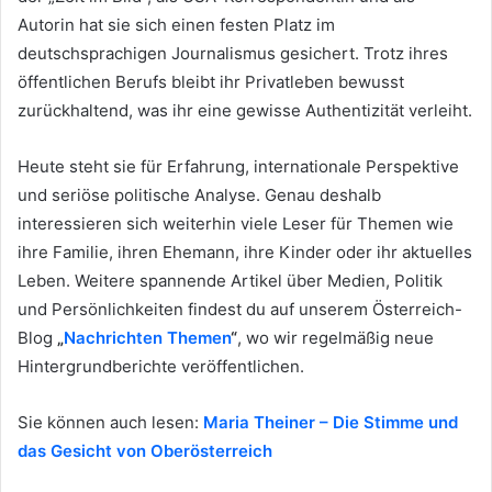
Autorin hat sie sich einen festen Platz im
deutschsprachigen Journalismus gesichert. Trotz ihres
öffentlichen Berufs bleibt ihr Privatleben bewusst
zurückhaltend, was ihr eine gewisse Authentizität verleiht.
Heute steht sie für Erfahrung, internationale Perspektive
und seriöse politische Analyse. Genau deshalb
interessieren sich weiterhin viele Leser für Themen wie
ihre Familie, ihren Ehemann, ihre Kinder oder ihr aktuelles
Leben. Weitere spannende Artikel über Medien, Politik
und Persönlichkeiten findest du auf unserem Österreich-
Blog
„
Nachrichten Themen
“
, wo wir regelmäßig neue
Hintergrundberichte veröffentlichen.
Sie können auch lesen:
Maria Theiner – Die Stimme und
das Gesicht von Oberösterreich