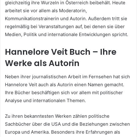
gleichzeitig ihre Wurzeln in Österreich beibehält. Heute
arbeitet sie vor allem als Moderatorin,
Kommunikationstrainerin und Autorin. Außerdem tritt sie
regelmäßig bei Veranstaltungen auf, bei denen sie über
Medien, Politik und internationale Entwicklungen spricht.
Hannelore Veit Buch – Ihre
Werke als Autorin
Neben ihrer journalistischen Arbeit im Fernsehen hat sich
Hannelore Veit auch als Autorin einen Namen gemacht.
Ihre Bücher beschäftigen sich vor allem mit politischer
Analyse und internationalen Themen.
Zu ihren bekanntesten Werken zählen politische
Sachbücher über die USA und die Beziehungen zwischen
Europa und Amerika. Besonders ihre Erfahrungen als