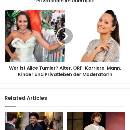
Privatleben im Überblick
Wer ist Alice Tumler? Alter, ORF-Karriere, Mann,
Kinder und Privatleben der Moderatorin
Related Articles