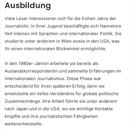
Ausbildung
Viele Leser interessieren sich für die frühen Jahre der
Journalistin. In ihrer Jugend beschäftigte sich Hannelore
Veit intensiv mit Sprachen und internationaler Politik. Sie
studierte unter anderem in Wien sowie in den USA, was
ihr einen internationalen Blickwinkel ermöglichte.
In den 1980er-Jahren arbeitete sie bereits als
Auslandskorrespondentin und sammelte Erfahrungen im
internationalen Journalismus. Diese Phase war
entscheidend für ihren späteren Erfolg, denn sie
entwickelte ein tiefes Verständnis für globale politische
Zusammenhänge. Ihre Arbeit führte sie unter anderem
nach Japan und in die USA, wo sie wichtige Kontakte
knüpfte und ihre journalistischen Fähigkeiten
weiterentwickelte.