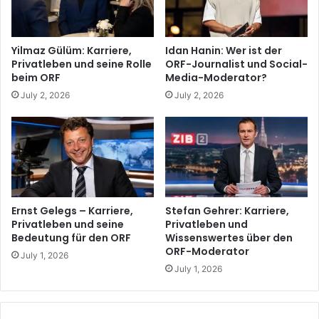
Yilmaz Gülüm: Karriere,
Idan Hanin: Wer ist der
Privatleben und seine Rolle
ORF-Journalist und Social-
beim ORF
Media-Moderator?
July 2, 2026
July 2, 2026
Ernst Gelegs – Karriere,
Stefan Gehrer: Karriere,
Privatleben und seine
Privatleben und
Bedeutung für den ORF
Wissenswertes über den
ORF-Moderator
July 1, 2026
July 1, 2026