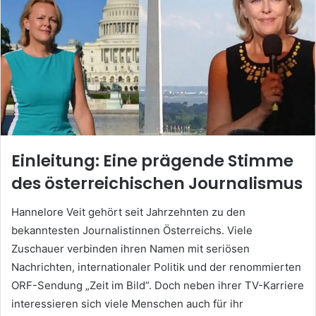
Einleitung: Eine prägende Stimme
des österreichischen Journalismus
Hannelore Veit gehört seit Jahrzehnten zu den
bekanntesten Journalistinnen Österreichs. Viele
Zuschauer verbinden ihren Namen mit seriösen
Nachrichten, internationaler Politik und der renommierten
ORF-Sendung „Zeit im Bild“. Doch neben ihrer TV-Karriere
interessieren sich viele Menschen auch für ihr