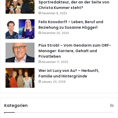
Sportredakteur, der an der Seite von
Christa Kummer steht?
December 8, 2025
Felix Kossdorff – Leben, Beruf und
Beziehung zu Susanne Höggerl
December 20, 2025
Pius Strobl – Vom Gendarm zum ORF-
Manager: Karriere, Gehalt und
Privatleben
November 11, 2025
Wer ist Lucy von Au? – Herkunft,
Familie und Hintergründe
January 20, 2026
Kategorien