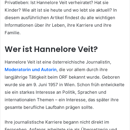
Privatleben: Ist Hannelore Veit verheiratet? Hat sie
Kinder? Wie alt ist sie heute und wo lebt sie aktuell? In
diesem ausführlichen Artikel findest du alle wichtigen
Informationen über ihr Leben, ihre Karriere und ihre
Familie.
Wer ist Hannelore Veit?
Hannelore Veit ist eine österreichische Journalistin,
Moderatorin und Autorin
, die vor allem durch ihre
langjährige Tätigkeit beim ORF bekannt wurde. Geboren
wurde sie am 9. Juni 1957 in Wien. Schon früh entwickelte
sie ein starkes Interesse an Politik, Sprachen und
internationalen Themen – ein Interesse, das später ihre
gesamte berufliche Laufbahn prägen sollte.
Ihre journalistische Karriere begann nicht direkt im
Fernsehen. Anfangs arbeitete sie als Übersetzerin und