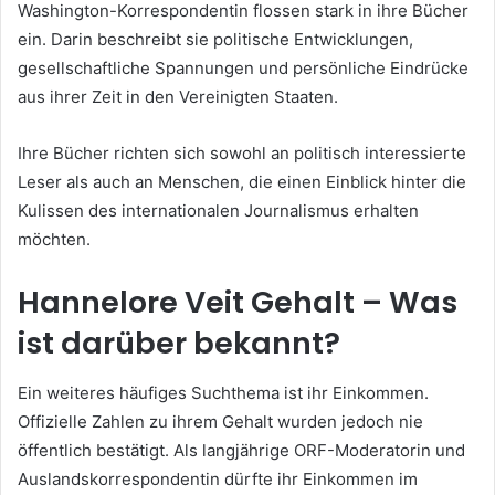
Washington-Korrespondentin flossen stark in ihre Bücher
ein. Darin beschreibt sie politische Entwicklungen,
gesellschaftliche Spannungen und persönliche Eindrücke
aus ihrer Zeit in den Vereinigten Staaten.
Ihre Bücher richten sich sowohl an politisch interessierte
Leser als auch an Menschen, die einen Einblick hinter die
Kulissen des internationalen Journalismus erhalten
möchten.
Hannelore Veit Gehalt – Was
ist darüber bekannt?
Ein weiteres häufiges Suchthema ist ihr Einkommen.
Offizielle Zahlen zu ihrem Gehalt wurden jedoch nie
öffentlich bestätigt. Als langjährige ORF-Moderatorin und
Auslandskorrespondentin dürfte ihr Einkommen im