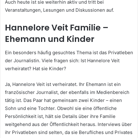
Auch heute ist sie weiterhin aktiv und tritt bei
Veranstaltungen, Lesungen und Diskussionen auf.
Hannelore Veit Familie –
Ehemann und Kinder
Ein besonders häufig gesuchtes Thema ist das Privatleben
der Journalistin. Viele fragen sich: Ist Hannelore Veit
verheiratet? Hat sie Kinder?
Ja, Hannelore Veit ist verheiratet. Ihr Ehemann ist ein
französischer Journalist, der ebenfalls im Medienbereich
tätig ist. Das Paar hat gemeinsam zwei Kinder – einen
Sohn und eine Tochter. Obwohl sie eine öffentliche
Persönlichkeit ist, hält sie Details über ihre Familie
weitgehend aus der Öffentlichkeit heraus. Interviews über
ihr Privatleben sind selten, da sie Berufliches und Privates