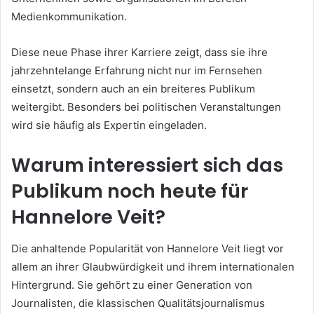
Medienkommunikation.
Diese neue Phase ihrer Karriere zeigt, dass sie ihre
jahrzehntelange Erfahrung nicht nur im Fernsehen
einsetzt, sondern auch an ein breiteres Publikum
weitergibt. Besonders bei politischen Veranstaltungen
wird sie häufig als Expertin eingeladen.
Warum interessiert sich das
Publikum noch heute für
Hannelore Veit?
Die anhaltende Popularität von Hannelore Veit liegt vor
allem an ihrer Glaubwürdigkeit und ihrem internationalen
Hintergrund. Sie gehört zu einer Generation von
Journalisten, die klassischen Qualitätsjournalismus