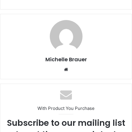
Michelle Brauer
Website
With Product You Purchase
Subscribe to our mailing list