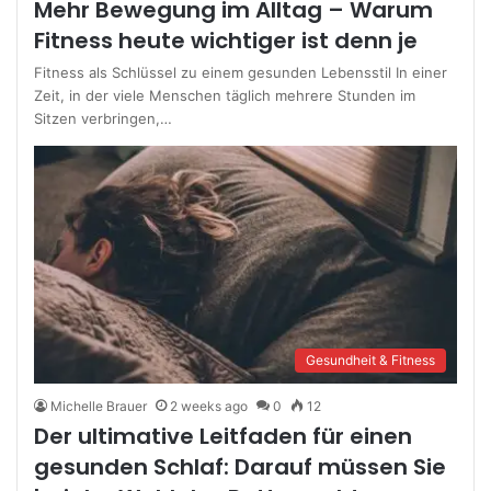
Mehr Bewegung im Alltag – Warum
Fitness heute wichtiger ist denn je
Fitness als Schlüssel zu einem gesunden Lebensstil In einer
Zeit, in der viele Menschen täglich mehrere Stunden im
Sitzen verbringen,…
Gesundheit & Fitness
Michelle Brauer
2 weeks ago
0
12
Der ultimative Leitfaden für einen
gesunden Schlaf: Darauf müssen Sie