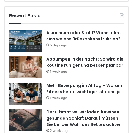
Recent Posts
Aluminium oder Stahl? Wann lohnt
sich welche Brückenkonstruktion?
5 days ago
Abpumpen in der Nacht: So wird die
Routine ruhiger und besser planbar
1 week ago
Mehr Bewegung im Alltag – Warum
Fitness heute wichtiger ist denn je
1 week ago
Der ultimative Leitfaden für einen
gesunden Schlaf: Darauf müssen
Sie bei der Wahl des Bettes achten
2 weeks ago