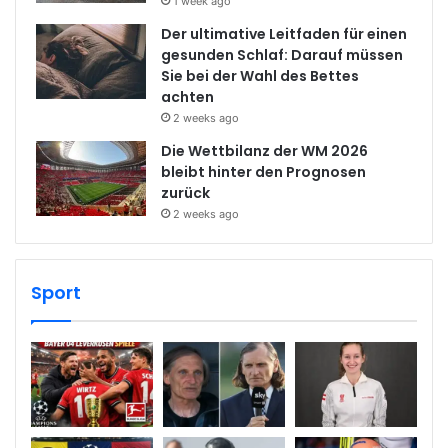
1 week ago
Der ultimative Leitfaden für einen
gesunden Schlaf: Darauf müssen
Sie bei der Wahl des Bettes
achten
2 weeks ago
Die Wettbilanz der WM 2026
bleibt hinter den Prognosen
zurück
2 weeks ago
Sport