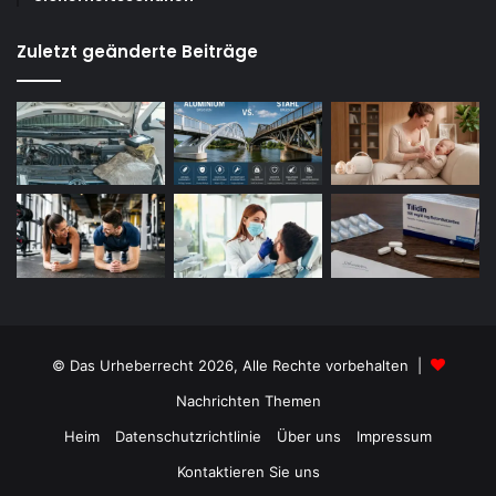
Zuletzt geänderte Beiträge
© Das Urheberrecht 2026, Alle Rechte vorbehalten |
Nachrichten Themen
Heim
Datenschutzrichtlinie
Über uns
Impressum
Kontaktieren Sie uns