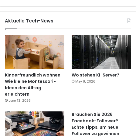
Aktuelle Tech-News
Kinderfreundlich wohnen:
Wo stehen KI-Server?
Wie kleine Montessori-
May 6, 2026
Ideen den Alltag
erleichtern
June 13, 2026
Brauchen Sie 2026
Facebook-Follower?
Echte Tipps, um neue
Follower zu gewinnen