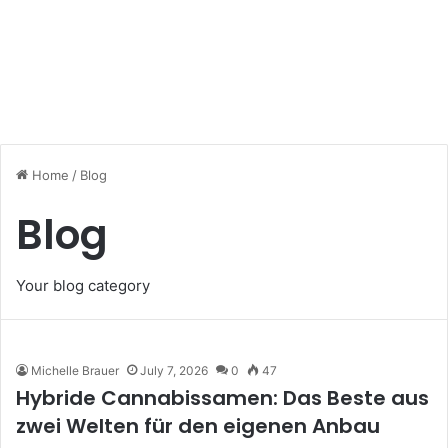
Home
/
Blog
Blog
Your blog category
Michelle Brauer
July 7, 2026
0
47
Hybride Cannabissamen: Das Beste aus
zwei Welten für den eigenen Anbau