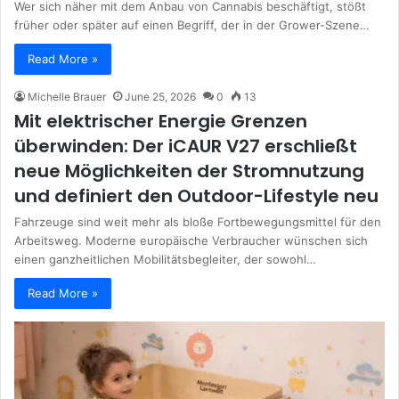
Wer sich näher mit dem Anbau von Cannabis beschäftigt, stößt
früher oder später auf einen Begriff, der in der Grower-Szene…
Read More »
Michelle Brauer
June 25, 2026
0
13
Mit elektrischer Energie Grenzen
überwinden: Der iCAUR V27 erschließt
neue Möglichkeiten der Stromnutzung
und definiert den Outdoor-Lifestyle neu
Fahrzeuge sind weit mehr als bloße Fortbewegungsmittel für den
Arbeitsweg. Moderne europäische Verbraucher wünschen sich
einen ganzheitlichen Mobilitätsbegleiter, der sowohl…
Read More »