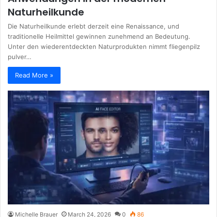
Naturheilkunde
Die Naturheilkunde erlebt derzeit eine Renaissance, und
traditionelle Heilmittel gewinnen zunehmend an Bedeutung.
Unter den wiederentdeckten Naturprodukten nimmt fliegenpilz
pulver…
Read More »
Michelle Brauer
March 24, 2026
0
86