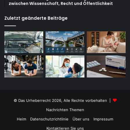
zwischen Wissenschaft, Recht und Öffentlichkeit
Zuletzt geänderte Beiträge
© Das Urheberrecht 2026, Alle Rechte vorbehalten |
Nachrichten Themen
Heim
Datenschutzrichtlinie
Über uns
Impressum
Kontaktieren Sie uns