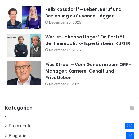
Felix Kossdorff – Leben, Beruf und
Beziehung zu Susanne Höggerl
December 20, 2025
Wer ist Johanna Hager? Ein Porträt
der Innenpolitik-Expertin beim KURIER
November 12, 2025
Pius Strobl – Vom Gendarm zum ORF-
Manager: Karriere, Gehalt und
Privatleben
November 11, 2025
Kategorien
Prominente
218
Biografie
110