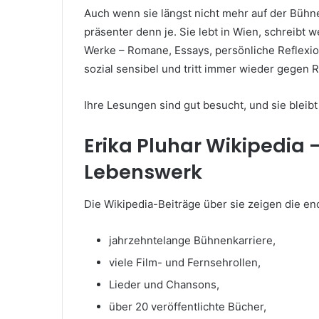
Auch wenn sie längst nicht mehr auf der Bühne
präsenter denn je. Sie lebt in Wien, schreibt 
Werke – Romane, Essays, persönliche Reflexione
sozial sensibel und tritt immer wieder gegen 
Ihre Lesungen sind gut besucht, und sie bleibt
Erika Pluhar Wikipedia –
Lebenswerk
Die Wikipedia-Beiträge über sie zeigen die en
jahrzehntelange Bühnenkarriere,
viele Film- und Fernsehrollen,
Lieder und Chansons,
über 20 veröffentlichte Bücher,