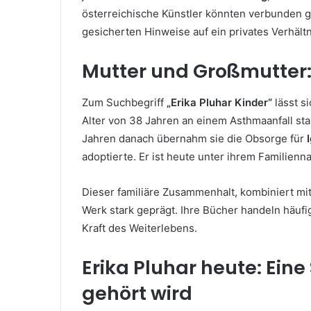
österreichische Künstler könnten verbunden g
gesicherten Hinweise auf ein privates Verhältn
Mutter und Großmutter:
Zum Suchbegriff
„Erika Pluhar Kinder“
lässt s
Alter von 38 Jahren an einem Asthmaanfall star
Jahren danach übernahm sie die Obsorge für
adoptierte. Er ist heute unter ihrem Familien
Dieser familiäre Zusammenhalt, kombiniert mit 
Werk stark geprägt. Ihre Bücher handeln häufi
Kraft des Weiterlebens.
Erika Pluhar heute: Eine
gehört wird