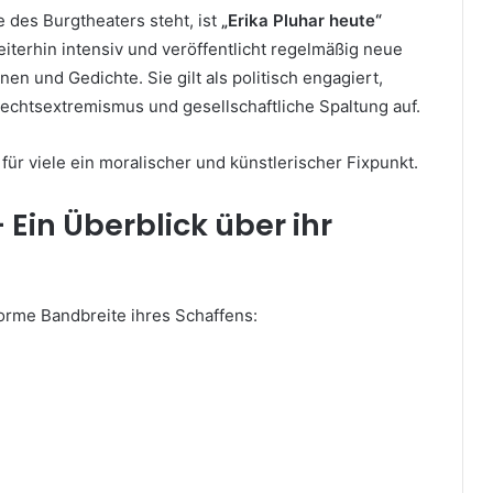
 des Burgtheaters steht, ist
„Erika Pluhar heute“
weiterhin intensiv und veröffentlicht regelmäßig neue
n und Gedichte. Sie gilt als politisch engagiert,
Rechtsextremismus und gesellschaftliche Spaltung auf.
 für viele ein moralischer und künstlerischer Fixpunkt.
 Ein Überblick über ihr
orme Bandbreite ihres Schaffens: