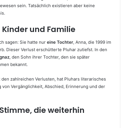
ewesen sein. Tatsächlich existieren aber keine
is.
 Kinder und Familie
ich sagen: Sie hatte nur
eine Tochter
, Anna, die 1999 im
b. Dieser Verlust erschütterte Pluhar zutiefst. In den
Ignaz
, den Sohn ihrer Tochter, den sie später
namen bekannt.
den zahlreichen Verlusten, hat Pluhars literarisches
g von Vergänglichkeit, Abschied, Erinnerung und der
 Stimme, die weiterhin