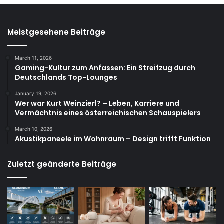
Meistgesehene Beiträge
March 11, 2026
Gaming-Kultur zum Anfassen: Ein Streifzug durch
Deutschlands Top-Lounges
January 19, 2026
Wer war Kurt Weinzierl? – Leben, Karriere und
Vermächtnis eines österreichischen Schauspielers
March 10, 2026
Akustikpaneele im Wohnraum – Design trifft Funktion
Zuletzt geänderte Beiträge