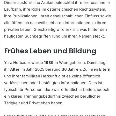
Dieser ausführliche Artikel beleuchtet ihre professionelle
Laufbahn, ihre Rolle im österreichischen Rechtssystem,
ihre Publikationen, ihren gesellschaftlichen Einfluss sowie
alle öffentlich nachvollziehbaren Informationen zu ihrem
privaten Leben. Gleichzeitig wird erklärt, was hinter den
häufigsten Suchbegriffen rund um ihren Namen steckt.
Frühes Leben und Bildung
Yara Hofbauer wurde
1989
in Wien geboren. Damit liegt
ihr
Alter
im Jahr 2025 bei rund
36 Jahren
. Zu ihren
Eltern
und ihrer familiären Herkunft gibt es keine öffentlich
verlässlichen oder bestätigten Informationen. Dies ist
typisch für Personen, die zwar öffentlich arbeiten, jedoch
ein klares Trennungsbedürfnis zwischen beruflicher
Tätigkeit und Privatleben haben.