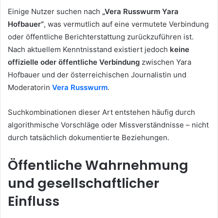
Einige Nutzer suchen nach
„Vera Russwurm Yara
Hofbauer“
, was vermutlich auf eine vermutete Verbindung
oder öffentliche Berichterstattung zurückzuführen ist.
Nach aktuellem Kenntnisstand existiert jedoch
keine
offizielle oder öffentliche Verbindung
zwischen Yara
Hofbauer und der österreichischen Journalistin und
Moderatorin
Vera Russwurm
.
Suchkombinationen dieser Art entstehen häufig durch
algorithmische Vorschläge oder Missverständnisse – nicht
durch tatsächlich dokumentierte Beziehungen.
Öffentliche Wahrnehmung
und gesellschaftlicher
Einfluss