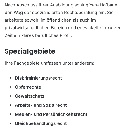
Nach Abschluss ihrer Ausbildung schlug Yara Hofbauer
den Weg der spezialisierten Rechtsberatung ein. Sie
arbeitete sowohl im öffentlichen als auch im
privatwirtschaftlichen Bereich und entwickelte in kurzer
Zeit ein klares berufliches Profil.
Spezialgebiete
Ihre Fachgebiete umfassen unter anderem:
Diskriminierungsrecht
Opferrechte
Gewaltschutz
Arbeits- und Sozialrecht
Medien- und Persönlichkeitsrecht
Gleichbehandlungsrecht