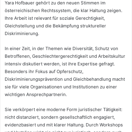
Yara Hofbauer gehört zu den neuen Stimmen im
österreichischen Rechtssystem, die klar Haltung zeigen.
Ihre Arbeit ist relevant für soziale Gerechtigkeit,
Gleichstellung und die Bekämpfung struktureller
Diskriminierung.
In einer Zeit, in der Themen wie Diversität, Schutz von
Betroffenen, Geschlechtergerechtigkeit und Arbeitskultur
intensiv diskutiert werden, ist ihre Expertise gefragt.
Besonders ihr Fokus auf Opferschutz,
Diskriminierungsprävention und Gleichbehandlung macht
sie für viele Organisationen und Institutionen zu einer
wichtigen Ansprechpartnerin.
Sie verkörpert eine moderne Form juristischer Tätigkeit:
nicht distanziert, sondern gesellschaftlich engagiert,
evidenzbasiert und mit klarer Haltung. Durch Workshops