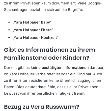
zu ihrem Privatleben kaum dokumentiert. Viele Google-
Suchanfragen beziehen sich auf die Begriffe:
„Yara Hofbauer Baby“
„Yara Hofbauer Eltern“
„Yara Hofbauer Hochzeit“
Gibt es Informationen zu ihrem
Familienstand oder Kindern?
Derzeit gibt es
keine bestätigten Informationen
darüber,
ob Yara Hofbauer verheiratet ist oder ein Kind hat. Auch
zu ihren Eltern existieren keine öffentlich zugänglichen
Daten. Dies deutet darauf hin, dass sie ihr Privatleben
bewusst von ihrer beruflichen Tätigkeit trennt.
Bezug zu Vera Russwurm?