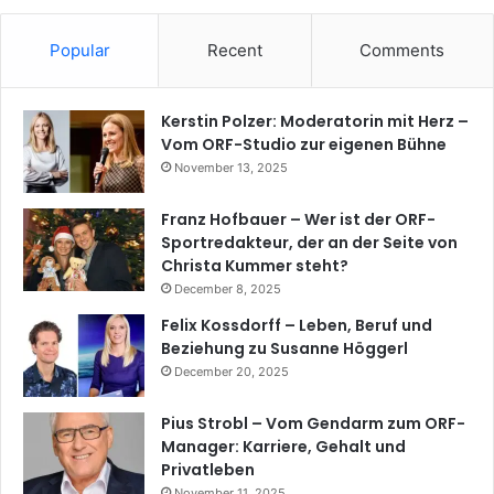
Popular
Recent
Comments
Kerstin Polzer: Moderatorin mit Herz –
Vom ORF-Studio zur eigenen Bühne
November 13, 2025
Franz Hofbauer – Wer ist der ORF-
Sportredakteur, der an der Seite von
Christa Kummer steht?
December 8, 2025
Felix Kossdorff – Leben, Beruf und
Beziehung zu Susanne Höggerl
December 20, 2025
Pius Strobl – Vom Gendarm zum ORF-
Manager: Karriere, Gehalt und
Privatleben
November 11, 2025