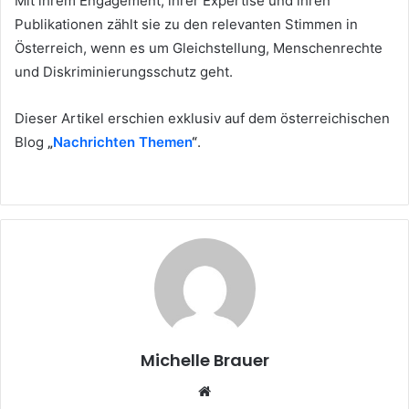
Mit ihrem Engagement, ihrer Expertise und ihren
Publikationen zählt sie zu den relevanten Stimmen in
Österreich, wenn es um Gleichstellung, Menschenrechte
und Diskriminierungsschutz geht.
Dieser Artikel erschien exklusiv auf dem österreichischen
Blog
„
Nachrichten Themen
“
.
Michelle Brauer
Website