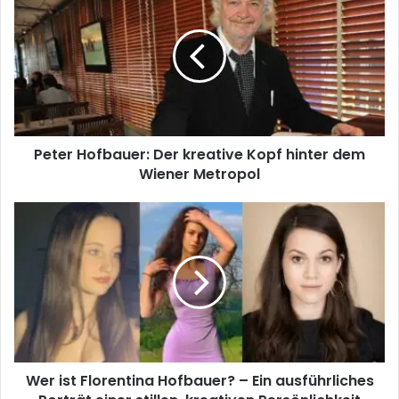
Peter Hofbauer: Der kreative Kopf hinter dem
Wiener Metropol
Wer ist Florentina Hofbauer? – Ein ausführliches