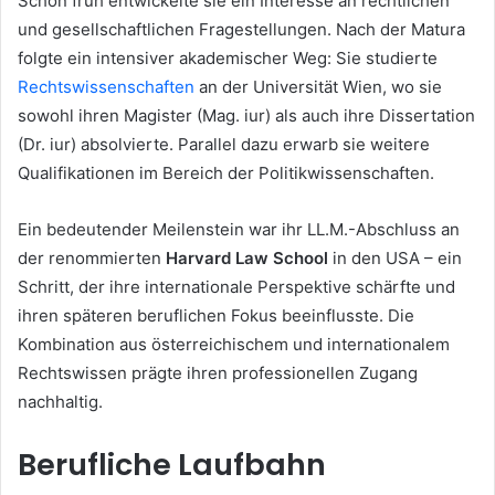
Schon früh entwickelte sie ein Interesse an rechtlichen
und gesellschaftlichen Fragestellungen. Nach der Matura
folgte ein intensiver akademischer Weg: Sie studierte
Rechtswissenschaften
an der Universität Wien, wo sie
sowohl ihren Magister (Mag. iur) als auch ihre Dissertation
(Dr. iur) absolvierte. Parallel dazu erwarb sie weitere
Qualifikationen im Bereich der Politikwissenschaften.
Ein bedeutender Meilenstein war ihr LL.M.-Abschluss an
der renommierten
Harvard Law School
in den USA – ein
Schritt, der ihre internationale Perspektive schärfte und
ihren späteren beruflichen Fokus beeinflusste. Die
Kombination aus österreichischem und internationalem
Rechtswissen prägte ihren professionellen Zugang
nachhaltig.
Berufliche Laufbahn