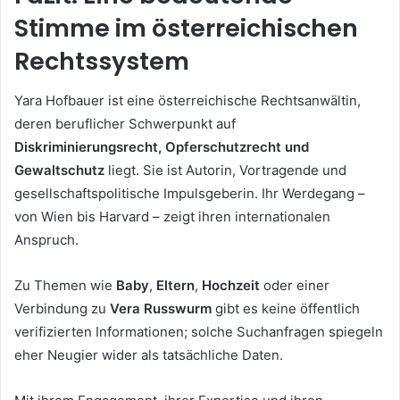
Stimme im österreichischen
Rechtssystem
Yara Hofbauer ist eine österreichische Rechtsanwältin,
deren beruflicher Schwerpunkt auf
Diskriminierungsrecht, Opferschutzrecht und
Gewaltschutz
liegt. Sie ist Autorin, Vortragende und
gesellschaftspolitische Impulsgeberin. Ihr Werdegang –
von Wien bis Harvard – zeigt ihren internationalen
Anspruch.
Zu Themen wie
Baby
,
Eltern
,
Hochzeit
oder einer
Verbindung zu
Vera Russwurm
gibt es keine öffentlich
verifizierten Informationen; solche Suchanfragen spiegeln
eher Neugier wider als tatsächliche Daten.