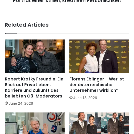
Porträt einer stillen, kreativen Persönlichkeit
Related Articles
Robert Kratky Freundin: Ein
Florens Eblinger – Wer ist
Blick auf Privatleben,
der österreichische
Karriere und Zukunft des
Unternehmer wirklich?
beliebten Ö3-Moderators
June 18, 2026
June 24, 2026