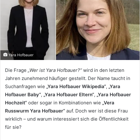
Yara Hofbauer
Die Frage
„Wer ist Yara Hofbauer?“
wird in den letzten
Jahren zunehmend häufiger gestellt. Der Name taucht in
Suchanfragen wie
„Yara Hofbauer Wikipedia“
,
„Yara
Hofbauer Baby“
,
„Yara Hofbauer Eltern“
,
„Yara Hofbauer
Hochzeit“
oder sogar in Kombinationen wie
„Vera
Russwurm Yara Hofbauer“
auf. Doch wer ist diese Frau
wirklich – und warum interessiert sich die Öffentlichkeit
für sie?