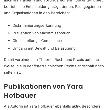
auch als Trainerin und Vortragsrednerin. Sie unterrichtet
betriebliche Entscheidungsträger:innen, Pädagog:innen
und Organisationen in den Bereichen:
Diskriminierungserkennung
Prävention von Machtmissbrauch
Gleichstellungs-Compliance
Umgang mit Gewalt und Belästigung
Damit verbindet sie Theorie, Recht und Praxis auf eine
Weise, die in der österreichischen Rechtslandschaft noch
selten ist.
Publikationen von Yara
Hofbauer
Als Autorin ist Yara Hofbauer ebenfalls aktiv. Besonders