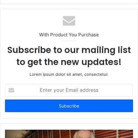
With Product You Purchase
Subscribe to our mailing list
to get the new updates!
Lorem ipsum dolor sit amet, consectetur.
Enter
your
Email
address