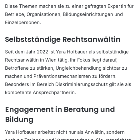
Diese Themen machen sie zu einer gefragten Expertin für
Betriebe, Organisationen, Bildungseinrichtungen und
Einzelpersonen.
Selbstständige Rechtsanwältin
Seit dem Jahr 2022 ist Yara Hofbauer als selbstständige
Rechtsanwältin in Wien tätig. Ihr Fokus liegt darauf,
Betroffene zu stärken, Ungleichbehandlung sichtbar zu
machen und Präventionsmechanismen zu fördern.
Besonders im Bereich Diskriminierungsschutz gilt sie als
kompetente Ansprechpartnerin.
Engagement in Beratung und
Bildung
Yara Hofbauer arbeitet nicht nur als Anwältin, sondern