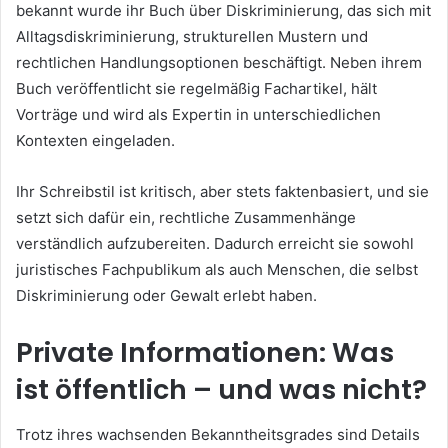
bekannt wurde ihr Buch über Diskriminierung, das sich mit
Alltagsdiskriminierung, strukturellen Mustern und
rechtlichen Handlungsoptionen beschäftigt. Neben ihrem
Buch veröffentlicht sie regelmäßig Fachartikel, hält
Vorträge und wird als Expertin in unterschiedlichen
Kontexten eingeladen.
Ihr Schreibstil ist kritisch, aber stets faktenbasiert, und sie
setzt sich dafür ein, rechtliche Zusammenhänge
verständlich aufzubereiten. Dadurch erreicht sie sowohl
juristisches Fachpublikum als auch Menschen, die selbst
Diskriminierung oder Gewalt erlebt haben.
Private Informationen: Was
ist öffentlich – und was nicht?
Trotz ihres wachsenden Bekanntheitsgrades sind Details