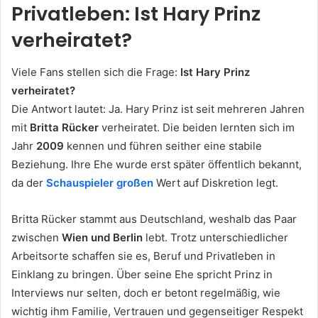
Privatleben: Ist Hary Prinz
verheiratet?
Viele Fans stellen sich die Frage:
Ist Hary Prinz
verheiratet?
Die Antwort lautet: Ja. Hary Prinz ist seit mehreren Jahren
mit
Britta Rücker
verheiratet. Die beiden lernten sich im
Jahr
2009
kennen und führen seither eine stabile
Beziehung. Ihre Ehe wurde erst später öffentlich bekannt,
da der
Schauspieler großen
Wert auf Diskretion legt.
Britta Rücker stammt aus Deutschland, weshalb das Paar
zwischen
Wien und Berlin
lebt. Trotz unterschiedlicher
Arbeitsorte schaffen sie es, Beruf und Privatleben in
Einklang zu bringen. Über seine Ehe spricht Prinz in
Interviews nur selten, doch er betont regelmäßig, wie
wichtig ihm Familie, Vertrauen und gegenseitiger Respekt