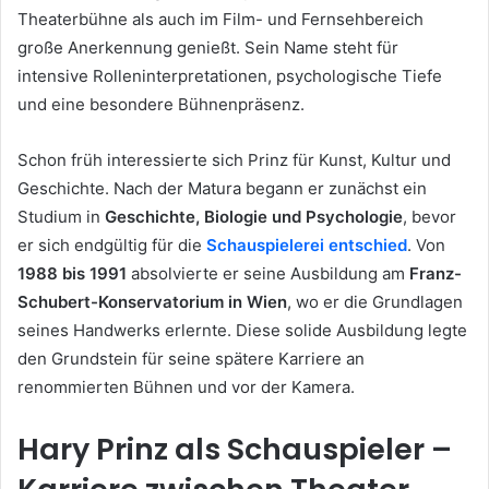
Theaterbühne als auch im Film- und Fernsehbereich
große Anerkennung genießt. Sein Name steht für
intensive Rolleninterpretationen, psychologische Tiefe
und eine besondere Bühnenpräsenz.
Schon früh interessierte sich Prinz für Kunst, Kultur und
Geschichte. Nach der Matura begann er zunächst ein
Studium in
Geschichte, Biologie und Psychologie
, bevor
er sich endgültig für die
Schauspielerei entschied
. Von
1988 bis 1991
absolvierte er seine Ausbildung am
Franz-
Schubert-Konservatorium in Wien
, wo er die Grundlagen
seines Handwerks erlernte. Diese solide Ausbildung legte
den Grundstein für seine spätere Karriere an
renommierten Bühnen und vor der Kamera.
Hary Prinz als Schauspieler –