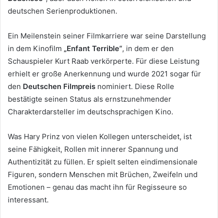
deutschen Serienproduktionen.
Ein Meilenstein seiner Filmkarriere war seine Darstellung
in dem Kinofilm
„Enfant Terrible“
, in dem er den
Schauspieler Kurt Raab verkörperte. Für diese Leistung
erhielt er große Anerkennung und wurde 2021 sogar für
den
Deutschen Filmpreis
nominiert. Diese Rolle
bestätigte seinen Status als ernstzunehmender
Charakterdarsteller im deutschsprachigen Kino.
Was Hary Prinz von vielen Kollegen unterscheidet, ist
seine Fähigkeit, Rollen mit innerer Spannung und
Authentizität zu füllen. Er spielt selten eindimensionale
Figuren, sondern Menschen mit Brüchen, Zweifeln und
Emotionen – genau das macht ihn für Regisseure so
interessant.