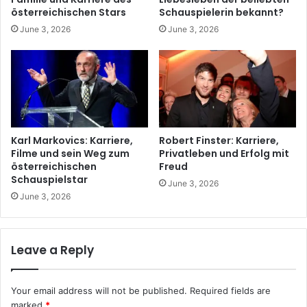
österreichischen Stars
Schauspielerin bekannt?
June 3, 2026
June 3, 2026
Karl Markovics: Karriere,
Robert Finster: Karriere,
Filme und sein Weg zum
Privatleben und Erfolg mit
österreichischen
Freud
Schauspielstar
June 3, 2026
June 3, 2026
Leave a Reply
Your email address will not be published.
Required fields are
marked
*