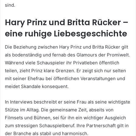
sind.
Hary Prinz und Britta Rücker –
eine ruhige Liebesgeschichte
Die Beziehung zwischen Hary Prinz und Britta Rücker gilt
als bodenständig und fernab des Glamours der Promiwelt.
Während viele Schauspieler ihr Privatleben öffentlich
teilen, zieht Prinz klare Grenzen. Er zeigt sich nur selten
mit seiner Ehefrau bei öffentlichen Veranstaltungen und
meidet Skandale konsequent.
In Interviews beschreibt er seine Frau als seine wichtigste
Stütze im Alltag. Die gemeinsame Zeit, abseits von
Filmsets und Bühnen, sei für ihn ein wichtiger Ausgleich
zum stressigen Schauspielberuf. Ihre Partnerschaft gilt in
der Branche als stabil und harmonisch.