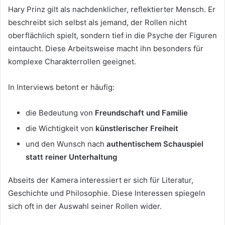
Hary Prinz gilt als nachdenklicher, reflektierter Mensch. Er
beschreibt sich selbst als jemand, der Rollen nicht
oberflächlich spielt, sondern tief in die Psyche der Figuren
eintaucht. Diese Arbeitsweise macht ihn besonders für
komplexe Charakterrollen geeignet.
In Interviews betont er häufig:
die Bedeutung von
Freundschaft und Familie
die Wichtigkeit von
künstlerischer Freiheit
und den Wunsch nach
authentischem Schauspiel
statt reiner Unterhaltung
Abseits der Kamera interessiert er sich für Literatur,
Geschichte und Philosophie. Diese Interessen spiegeln
sich oft in der Auswahl seiner Rollen wider.