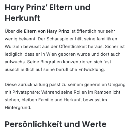
Hary Prinz’ Eltern und
Herkunft
Über die
Eltern von Hary Prinz
ist öffentlich nur sehr
wenig bekannt. Der Schauspieler hält seine familiären
Wurzeln bewusst aus der Öffentlichkeit heraus. Sicher ist
lediglich, dass er in Wien geboren wurde und dort auch
aufwuchs. Seine Biografien konzentrieren sich fast
ausschließlich auf seine berufliche Entwicklung.
Diese Zurückhaltung passt zu seinem generellen Umgang
mit Privatsphäre: Während seine Rollen im Rampenlicht
stehen, bleiben Familie und Herkunft bewusst im
Hintergrund.
Persönlichkeit und Werte