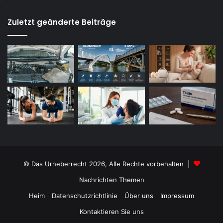
Zuletzt geänderte Beiträge
© Das Urheberrecht 2026, Alle Rechte vorbehalten |
Nachrichten Themen
Heim
Datenschutzrichtlinie
Über uns
Impressum
Kontaktieren Sie uns