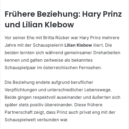
Frühere Beziehung: Hary Prinz
und Lilian Klebow
Vor seiner Ehe mit Britta Rücker war Hary Prinz mehrere
Jahre mit der Schauspielerin
Lilian Klebow
liiert. Die
beiden lernten sich während gemeinsamer Dreharbeiten
kennen und galten zeitweise als bekanntes
Schauspielpaar im österreichischen Fernsehen.
Die Beziehung endete aufgrund beruflicher
Verpflichtungen und unterschiedlicher Lebenswege.
Beide gingen respektvoll auseinander und äußerten sich
später stets positiv übereinander. Diese frühere
Partnerschaft zeigt, dass Prinz auch privat eng mit der
Schauspielwelt verbunden war.