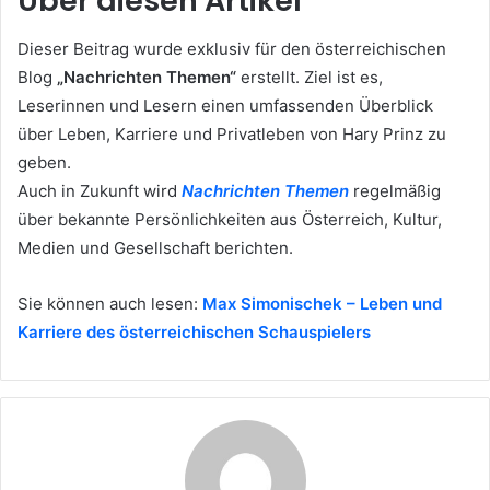
Über diesen Artikel
Dieser Beitrag wurde exklusiv für den österreichischen
Blog
„Nachrichten Themen“
erstellt. Ziel ist es,
Leserinnen und Lesern einen umfassenden Überblick
über Leben, Karriere und Privatleben von Hary Prinz zu
geben.
Auch in Zukunft wird
Nachrichten Themen
regelmäßig
über bekannte Persönlichkeiten aus Österreich, Kultur,
Medien und Gesellschaft berichten.
Sie können auch lesen:
Max Simonischek – Leben und
Karriere des österreichischen Schauspielers