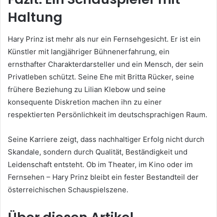
Haltung
Hary Prinz ist mehr als nur ein Fernsehgesicht. Er ist ein
Künstler mit langjähriger Bühnenerfahrung, ein
ernsthafter Charakterdarsteller und ein Mensch, der sein
Privatleben schützt. Seine Ehe mit Britta Rücker, seine
frühere Beziehung zu Lilian Klebow und seine
konsequente Diskretion machen ihn zu einer
respektierten Persönlichkeit im deutschsprachigen Raum.
Seine Karriere zeigt, dass nachhaltiger Erfolg nicht durch
Skandale, sondern durch Qualität, Beständigkeit und
Leidenschaft entsteht. Ob im Theater, im Kino oder im
Fernsehen – Hary Prinz bleibt ein fester Bestandteil der
österreichischen Schauspielszene.