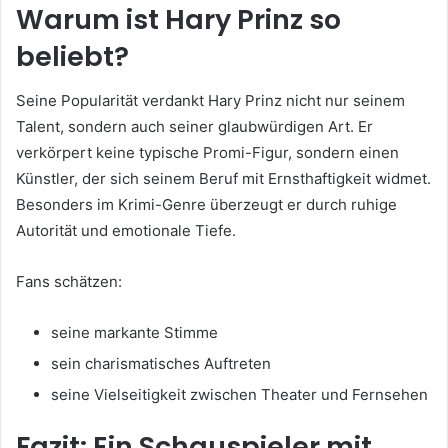
Warum ist Hary Prinz so
beliebt?
Seine Popularität verdankt Hary Prinz nicht nur seinem
Talent, sondern auch seiner glaubwürdigen Art. Er
verkörpert keine typische Promi-Figur, sondern einen
Künstler, der sich seinem Beruf mit Ernsthaftigkeit widmet.
Besonders im Krimi-Genre überzeugt er durch ruhige
Autorität und emotionale Tiefe.
Fans schätzen:
seine markante Stimme
sein charismatisches Auftreten
seine Vielseitigkeit zwischen Theater und Fernsehen
Fazit: Ein Schauspieler mit