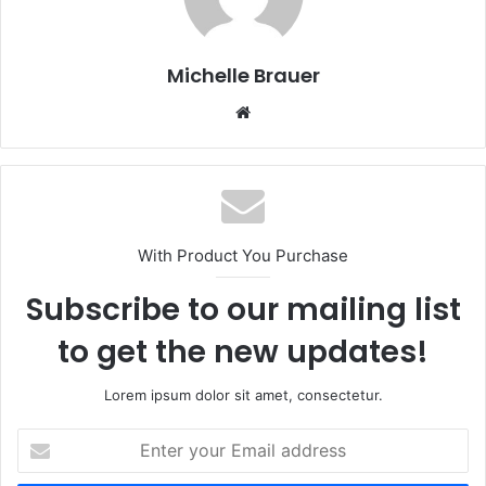
Michelle Brauer
Website
With Product You Purchase
Subscribe to our mailing list
to get the new updates!
Lorem ipsum dolor sit amet, consectetur.
Enter
your
Email