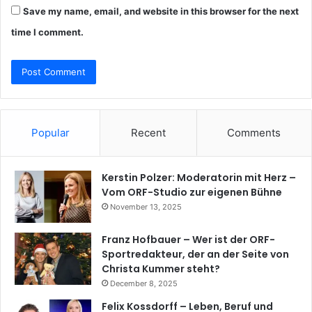
Save my name, email, and website in this browser for the next
time I comment.
Popular
Recent
Comments
Kerstin Polzer: Moderatorin mit Herz –
Vom ORF-Studio zur eigenen Bühne
November 13, 2025
Franz Hofbauer – Wer ist der ORF-
Sportredakteur, der an der Seite von
Christa Kummer steht?
December 8, 2025
Felix Kossdorff – Leben, Beruf und