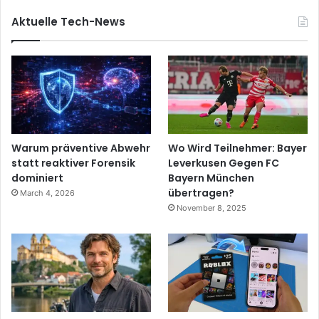
Aktuelle Tech-News
Warum präventive Abwehr
Wo Wird Teilnehmer: Bayer
statt reaktiver Forensik
Leverkusen Gegen FC
dominiert
Bayern München
übertragen?
March 4, 2026
November 8, 2025