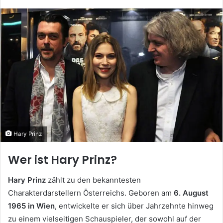
Hary Prinz
Wer ist Hary Prinz?
Hary Prinz
zählt zu den bekanntesten
Charakterdarstellern Österreichs. Geboren am
6. August
1965 in Wien
, entwickelte er sich über Jahrzehnte hinweg
zu einem vielseitigen Schauspieler, der sowohl auf der