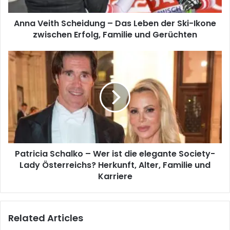
Anna Veith Scheidung – Das Leben der Ski-Ikone
zwischen Erfolg, Familie und Gerüchten
Patricia Schalko – Wer ist die elegante Society-
Lady Österreichs? Herkunft, Alter, Familie und
Karriere
Related Articles