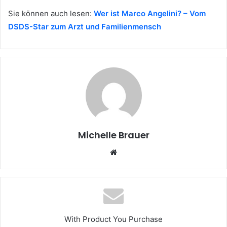
Sie können auch lesen:
Wer ist Marco Angelini? – Vom
DSDS-Star zum Arzt und Familienmensch
Michelle Brauer
Website
With Product You Purchase