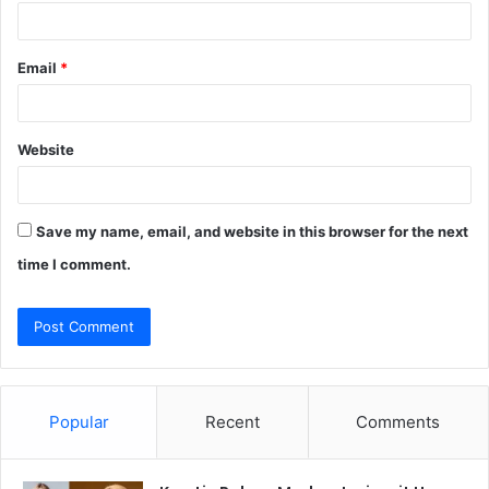
Email
*
Website
Save my name, email, and website in this browser for the next
time I comment.
Popular
Recent
Comments