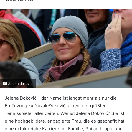
email
Jelena đoković
Jelena Đoković – der Name ist längst mehr als nur die
Ergänzung zu Novak Đoković, einem der größten
Tennisspieler aller Zeiten. Wer ist Jelena Đoković? Sie ist
eine hochgebildete, engagierte Frau, die es geschafft hat,
eine erfolgreiche Karriere mit Familie, Philanthropie und