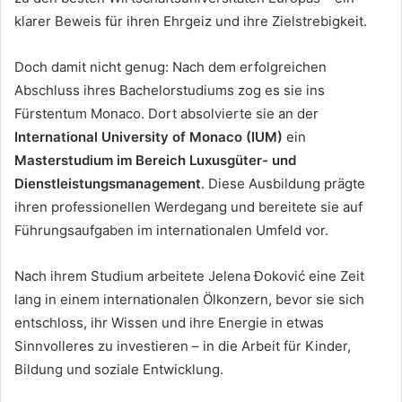
klarer Beweis für ihren Ehrgeiz und ihre Zielstrebigkeit.
Doch damit nicht genug: Nach dem erfolgreichen
Abschluss ihres Bachelorstudiums zog es sie ins
Fürstentum Monaco. Dort absolvierte sie an der
International University of Monaco (IUM)
ein
Masterstudium im Bereich Luxusgüter- und
Dienstleistungsmanagement
. Diese Ausbildung prägte
ihren professionellen Werdegang und bereitete sie auf
Führungsaufgaben im internationalen Umfeld vor.
Nach ihrem Studium arbeitete Jelena Đoković eine Zeit
lang in einem internationalen Ölkonzern, bevor sie sich
entschloss, ihr Wissen und ihre Energie in etwas
Sinnvolleres zu investieren – in die Arbeit für Kinder,
Bildung und soziale Entwicklung.