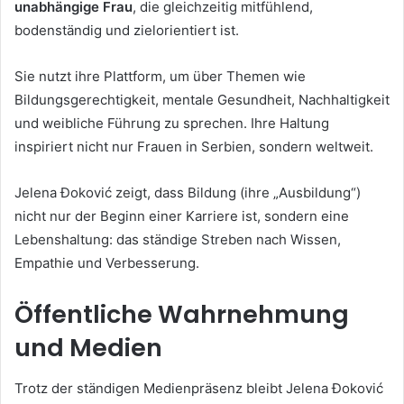
unabhängige Frau
, die gleichzeitig mitfühlend,
bodenständig und zielorientiert ist.
Sie nutzt ihre Plattform, um über Themen wie
Bildungsgerechtigkeit, mentale Gesundheit, Nachhaltigkeit
und weibliche Führung zu sprechen. Ihre Haltung
inspiriert nicht nur Frauen in Serbien, sondern weltweit.
Jelena Đoković zeigt, dass Bildung (ihre „Ausbildung“)
nicht nur der Beginn einer Karriere ist, sondern eine
Lebenshaltung: das ständige Streben nach Wissen,
Empathie und Verbesserung.
Öffentliche Wahrnehmung
und Medien
Trotz der ständigen Medienpräsenz bleibt Jelena Đoković