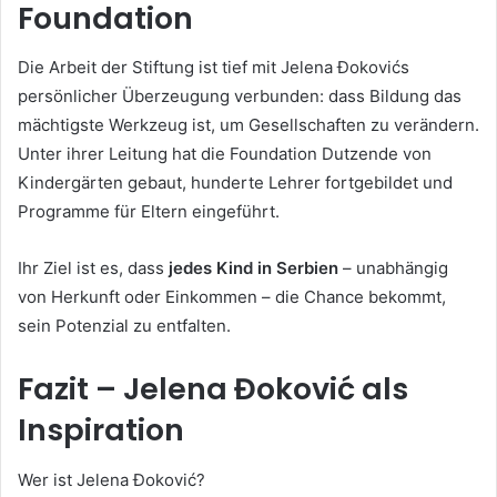
Foundation
Die Arbeit der Stiftung ist tief mit Jelena Đokovićs
persönlicher Überzeugung verbunden: dass Bildung das
mächtigste Werkzeug ist, um Gesellschaften zu verändern.
Unter ihrer Leitung hat die Foundation Dutzende von
Kindergärten gebaut, hunderte Lehrer fortgebildet und
Programme für Eltern eingeführt.
Ihr Ziel ist es, dass
jedes Kind in Serbien
– unabhängig
von Herkunft oder Einkommen – die Chance bekommt,
sein Potenzial zu entfalten.
Fazit – Jelena Đoković als
Inspiration
Wer ist Jelena Đoković?