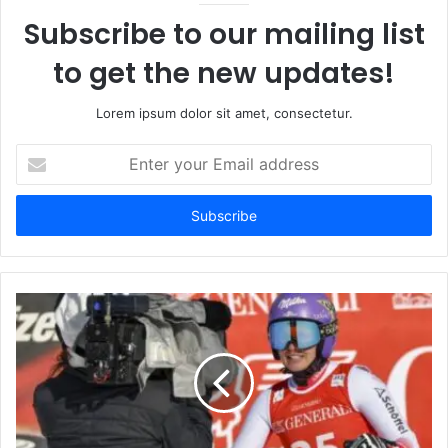
Subscribe to our mailing list
to get the new updates!
Lorem ipsum dolor sit amet, consectetur.
Enter
your
Email
address