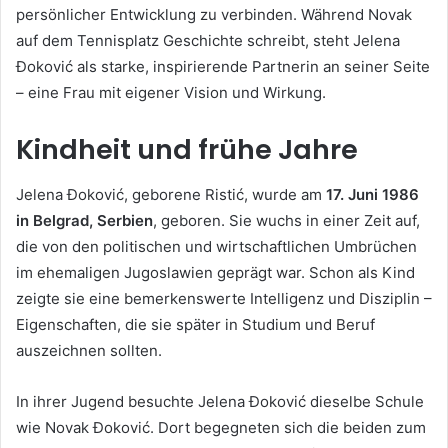
persönlicher Entwicklung zu verbinden. Während Novak
auf dem Tennisplatz Geschichte schreibt, steht Jelena
Đoković als starke, inspirierende Partnerin an seiner Seite
– eine Frau mit eigener Vision und Wirkung.
Kindheit und frühe Jahre
Jelena Đoković, geborene Ristić, wurde am
17. Juni 1986
in Belgrad, Serbien
, geboren. Sie wuchs in einer Zeit auf,
die von den politischen und wirtschaftlichen Umbrüchen
im ehemaligen Jugoslawien geprägt war. Schon als Kind
zeigte sie eine bemerkenswerte Intelligenz und Disziplin –
Eigenschaften, die sie später in Studium und Beruf
auszeichnen sollten.
In ihrer Jugend besuchte Jelena Đoković dieselbe Schule
wie Novak Đoković. Dort begegneten sich die beiden zum