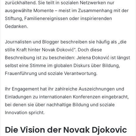
zurückhaltend. Sie teilt in sozialen Netzwerken nur
ausgewählte Momente – meist im Zusammenhang mit der
Stiftung, Familienereignissen oder inspirierenden
Gedanken.
Journalisten und Blogger beschreiben sie häufig als „die
stille Kraft hinter Novak Đoković“. Doch diese
Beschreibung ist zu bescheiden: Jelena Đoković ist längst
selbst eine Stimme im globalen Diskurs über Bildung,
Frauenführung und soziale Verantwortung.
Ihr Engagement hat ihr zahlreiche Auszeichnungen und
Einladungen zu internationalen Konferenzen eingebracht,
bei denen sie über nachhaltige Bildung und soziale
Innovation spricht.
Die Vision der Novak Djokovic