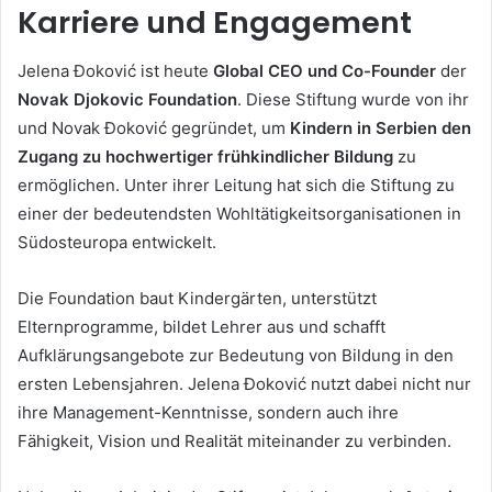
Karriere und Engagement
Jelena Đoković ist heute
Global CEO und Co-Founder
der
Novak Djokovic Foundation
. Diese Stiftung wurde von ihr
und Novak Đoković gegründet, um
Kindern in Serbien den
Zugang zu hochwertiger frühkindlicher Bildung
zu
ermöglichen. Unter ihrer Leitung hat sich die Stiftung zu
einer der bedeutendsten Wohltätigkeitsorganisationen in
Südosteuropa entwickelt.
Die Foundation baut Kindergärten, unterstützt
Elternprogramme, bildet Lehrer aus und schafft
Aufklärungsangebote zur Bedeutung von Bildung in den
ersten Lebensjahren. Jelena Đoković nutzt dabei nicht nur
ihre Management-Kenntnisse, sondern auch ihre
Fähigkeit, Vision und Realität miteinander zu verbinden.