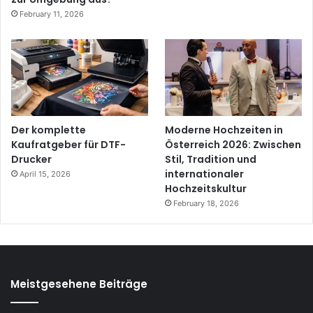
February 11, 2026
Der komplette
Moderne Hochzeiten in
Kaufratgeber für DTF-
Österreich 2026: Zwischen
Drucker
Stil, Tradition und
internationaler
April 15, 2026
Hochzeitskultur
February 18, 2026
Meistgesehene Beiträge