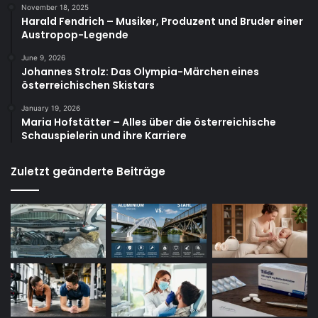
November 18, 2025
Harald Fendrich – Musiker, Produzent und Bruder einer
Austropop-Legende
June 9, 2026
Johannes Strolz: Das Olympia-Märchen eines
österreichischen Skistars
January 19, 2026
Maria Hofstätter – Alles über die österreichische
Schauspielerin und ihre Karriere
Zuletzt geänderte Beiträge