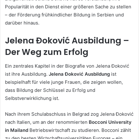
Popularität in den Dienst einer größeren Sache zu stellen
– der Förderung frühkindlicher Bildung in Serbien und
darüber hinaus.
Jelena Đoković Ausbildung –
Der Weg zum Erfolg
Ein zentrales Kapitel in der Biografie von Jelena Đoković
ist ihre Ausbildung.
Jelena Đoković Ausbildung
ist
beispielhaft für viele junge Frauen, die zeigen wollen,
dass Bildung der Schlüssel zu Erfolg und
Selbstverwirklichung ist.
Nach ihrem Schulabschluss in Belgrad zog Jelena Đoković
nach Italien, um an der renommierten
Bocconi University
in Mailand
Betriebswirtschaft zu studieren. Bocconi zählt
zu den besten Wirtschaftsuniversitäten Europas – ein