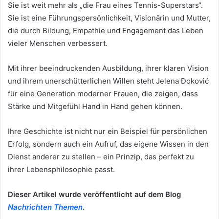
Sie ist weit mehr als „die Frau eines Tennis-Superstars“.
Sie ist eine Führungspersönlichkeit, Visionärin und Mutter,
die durch Bildung, Empathie und Engagement das Leben
vieler Menschen verbessert.
Mit ihrer beeindruckenden Ausbildung, ihrer klaren Vision
und ihrem unerschütterlichen Willen steht Jelena Đoković
für eine Generation moderner Frauen, die zeigen, dass
Stärke und Mitgefühl Hand in Hand gehen können.
Ihre Geschichte ist nicht nur ein Beispiel für persönlichen
Erfolg, sondern auch ein Aufruf, das eigene Wissen in den
Dienst anderer zu stellen – ein Prinzip, das perfekt zu
ihrer Lebensphilosophie passt.
Dieser Artikel wurde veröffentlicht auf dem Blog
Nachrichten Themen
.