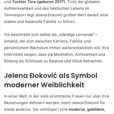
und
Tochter Tara (geboren 2017)
. Trotz der globalen
Aufmerksamkeit und des hektischen Lebens im
Tennissport legt Jelena Đoković großen Wert darauf, eine
stabile und liebevolle Familie zu führen.
Sie beschreibt sich selbst als „ständige Lernende“ –
jemand, der sich zwischen Karriere, Familie und
persönlichem Wachstum immer weiterentwickeln will. Ihre
Interviews zeigen, dass sie Meditation, Achtsamkeit und
Bildung als Schlüssel zu Balance und Glück betrachtet.
Jelena Đoković als Symbol
moderner Weiblichkeit
In einer Welt, in der viele prominente Frauen nur über ihre
Beziehungen definiert werden, steht Jelena Đoković für
etwas anderes. Sie verkörpert eine
moderne, gebildete,