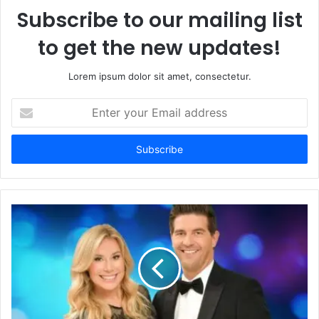
Subscribe to our mailing list
to get the new updates!
Lorem ipsum dolor sit amet, consectetur.
Enter
your
Email
address