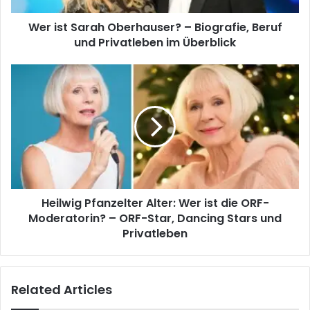
Wer ist Sarah Oberhauser? – Biografie, Beruf
und Privatleben im Überblick
Heilwig Pfanzelter Alter: Wer ist die ORF-
Moderatorin? – ORF-Star, Dancing Stars und
Privatleben
Related Articles