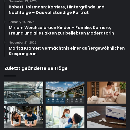
November 23, 2025
Robert Holzmann: Karriere, Hintergründe und
Nachfolge – Das vollständige Porträt
February 14, 2026
Mirjam Weichselbraun Kinder – Familie, Karriere,
Freund und alle Fakten zur beliebten Moderatorin
November 21, 2025
Marita Kramer: Vermächtnis einer außergewöhnlichen
Skispringerin
Zuletzt geänderte Beiträge