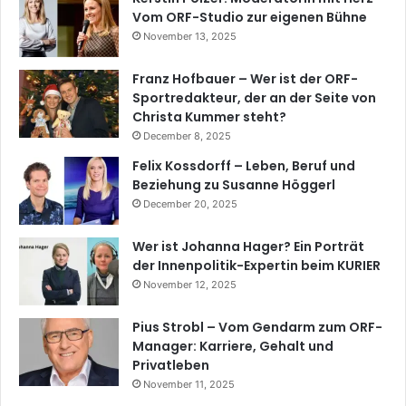
Vom ORF-Studio zur eigenen Bühne
November 13, 2025
Franz Hofbauer – Wer ist der ORF-
Sportredakteur, der an der Seite von
Christa Kummer steht?
December 8, 2025
Felix Kossdorff – Leben, Beruf und
Beziehung zu Susanne Höggerl
December 20, 2025
Wer ist Johanna Hager? Ein Porträt
der Innenpolitik-Expertin beim KURIER
November 12, 2025
Pius Strobl – Vom Gendarm zum ORF-
Manager: Karriere, Gehalt und
Privatleben
November 11, 2025