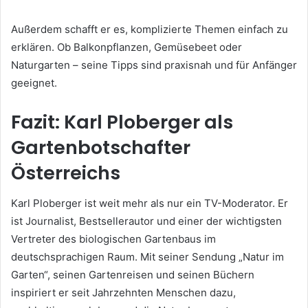
Außerdem schafft er es, komplizierte Themen einfach zu
erklären. Ob Balkonpflanzen, Gemüsebeet oder
Naturgarten – seine Tipps sind praxisnah und für Anfänger
geeignet.
Fazit: Karl Ploberger als
Gartenbotschafter
Österreichs
Karl Ploberger ist weit mehr als nur ein TV-Moderator. Er
ist Journalist, Bestsellerautor und einer der wichtigsten
Vertreter des biologischen Gartenbaus im
deutschsprachigen Raum. Mit seiner Sendung „Natur im
Garten“, seinen Gartenreisen und seinen Büchern
inspiriert er seit Jahrzehnten Menschen dazu,