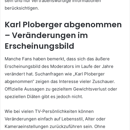
sein und nur vertrauenswürdige Informationen
berücksichtigen.
Karl Ploberger abgenommen
– Veränderungen im
Erscheinungsbild
Manche Fans haben bemerkt, dass sich das äußere
Erscheinungsbild des Moderators im Laufe der Jahre
verändert hat. Suchanfragen wie „Karl Ploberger
abgenommen“ zeigen das Interesse vieler Zuschauer.
Offizielle Aussagen zu gezieltem Gewichtsverlust oder
speziellen Diäten gibt es jedoch nicht.
Wie bei vielen TV-Persönlichkeiten können
Veränderungen einfach auf Lebensstil, Alter oder
Kameraeinstellungen zurückzuführen sein. Ohne