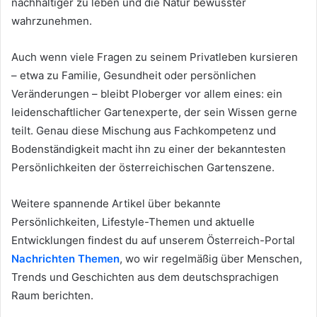
nachhaltiger zu leben und die Natur bewusster
wahrzunehmen.
Auch wenn viele Fragen zu seinem Privatleben kursieren
– etwa zu Familie, Gesundheit oder persönlichen
Veränderungen – bleibt Ploberger vor allem eines: ein
leidenschaftlicher Gartenexperte, der sein Wissen gerne
teilt. Genau diese Mischung aus Fachkompetenz und
Bodenständigkeit macht ihn zu einer der bekanntesten
Persönlichkeiten der österreichischen Gartenszene.
Weitere spannende Artikel über bekannte
Persönlichkeiten, Lifestyle-Themen und aktuelle
Entwicklungen findest du auf unserem Österreich-Portal
Nachrichten Themen
, wo wir regelmäßig über Menschen,
Trends und Geschichten aus dem deutschsprachigen
Raum berichten.