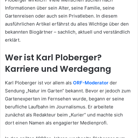
Informationen über sein Alter, seine Familie, seine
Gartenreisen oder auch sein Privatleben. In diesem
ausführlichen Artikel erfährst du alles Wichtige über den
bekannten Biogärtner – sachlich, aktuell und verständlich
erklärt.
Wer ist Karl Ploberger?
Karriere und Werdegang
Karl Ploberger ist vor allem als
ORF-Moderator
der
Sendung „Natur im Garten“ bekannt. Bevor er jedoch zum
Gartenexperten im Fernsehen wurde, begann er seine
berufliche Laufbahn im Journalismus. Er arbeitete
zunächst als Redakteur beim „Kurier“ und machte sich
dort einen Namen als engagierter Medienprofi.