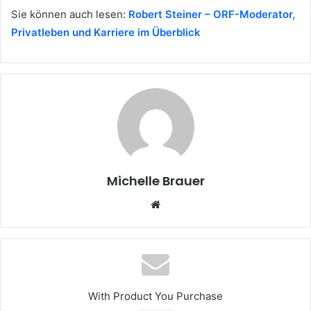
Sie können auch lesen:
Robert Steiner – ORF-Moderator,
Privatleben und Karriere im Überblick
Michelle Brauer
Website
With Product You Purchase