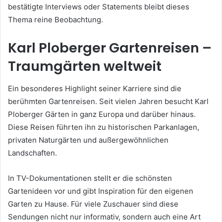
bestätigte Interviews oder Statements bleibt dieses
Thema reine Beobachtung.
Karl Ploberger Gartenreisen –
Traumgärten weltweit
Ein besonderes Highlight seiner Karriere sind die
berühmten Gartenreisen. Seit vielen Jahren besucht Karl
Ploberger Gärten in ganz Europa und darüber hinaus.
Diese Reisen führten ihn zu historischen Parkanlagen,
privaten Naturgärten und außergewöhnlichen
Landschaften.
In TV-Dokumentationen stellt er die schönsten
Gartenideen vor und gibt Inspiration für den eigenen
Garten zu Hause. Für viele Zuschauer sind diese
Sendungen nicht nur informativ, sondern auch eine Art