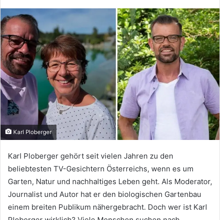
Karl Ploberger
Karl Ploberger gehört seit vielen Jahren zu den
beliebtesten TV-Gesichtern Österreichs, wenn es um
Garten, Natur und nachhaltiges Leben geht. Als Moderator,
Journalist und Autor hat er den biologischen Gartenbau
einem breiten Publikum nähergebracht. Doch wer ist Karl
Ploberger wirklich? Viele Menschen suchen nach