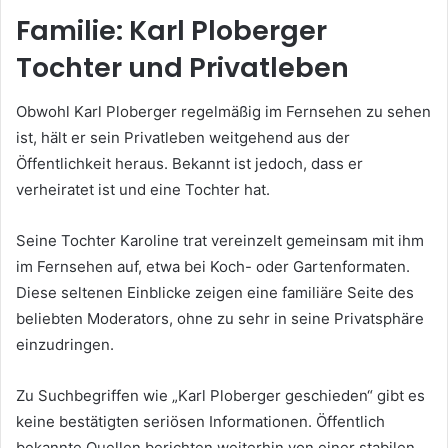
Familie: Karl Ploberger
Tochter und Privatleben
Obwohl Karl Ploberger regelmäßig im Fernsehen zu sehen
ist, hält er sein Privatleben weitgehend aus der
Öffentlichkeit heraus. Bekannt ist jedoch, dass er
verheiratet ist und eine Tochter hat.
Seine Tochter Karoline trat vereinzelt gemeinsam mit ihm
im Fernsehen auf, etwa bei Koch- oder Gartenformaten.
Diese seltenen Einblicke zeigen eine familiäre Seite des
beliebten Moderators, ohne zu sehr in seine Privatsphäre
einzudringen.
Zu Suchbegriffen wie „Karl Ploberger geschieden“ gibt es
keine bestätigten seriösen Informationen. Öffentlich
bekannte Quellen berichten weiterhin von einer stabilen