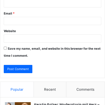
Email
*
Website
Save my name, email, and website in this browser for the next
time I comment.
Popular
Recent
Comments
Kerstin Polzer: Moderatorin mit Herz –