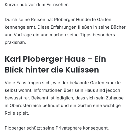
Kurzurlaub vor dem Fernseher.
Durch seine Reisen hat Ploberger Hunderte Gärten
kennengelernt. Diese Erfahrungen fließen in seine Bücher
und Vorträge ein und machen seine Tipps besonders
praxisnah.
Karl Ploberger Haus – Ein
Blick hinter die Kulissen
Viele Fans fragen sich, wie der bekannte Gartenexperte
selbst wohnt. Informationen über sein Haus sind jedoch
bewusst rar. Bekannt ist lediglich, dass sich sein Zuhause
in Oberösterreich befindet und ein Garten eine wichtige
Rolle spielt.
Ploberger schützt seine Privatsphäre konsequent.