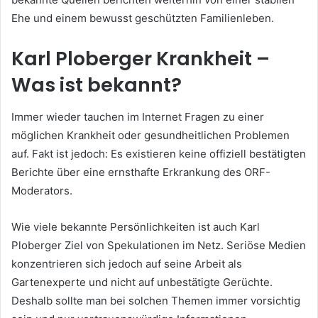
Ehe und einem bewusst geschützten Familienleben.
Karl Ploberger Krankheit –
Was ist bekannt?
Immer wieder tauchen im Internet Fragen zu einer
möglichen Krankheit oder gesundheitlichen Problemen
auf. Fakt ist jedoch: Es existieren keine offiziell bestätigten
Berichte über eine ernsthafte Erkrankung des ORF-
Moderators.
Wie viele bekannte Persönlichkeiten ist auch Karl
Ploberger Ziel von Spekulationen im Netz. Seriöse Medien
konzentrieren sich jedoch auf seine Arbeit als
Gartenexperte und nicht auf unbestätigte Gerüchte.
Deshalb sollte man bei solchen Themen immer vorsichtig