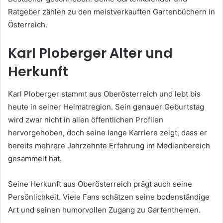
Ratgeber zählen zu den meistverkauften Gartenbüchern in
Österreich.
Karl Ploberger Alter und
Herkunft
Karl Ploberger stammt aus Oberösterreich und lebt bis
heute in seiner Heimatregion. Sein genauer Geburtstag
wird zwar nicht in allen öffentlichen Profilen
hervorgehoben, doch seine lange Karriere zeigt, dass er
bereits mehrere Jahrzehnte Erfahrung im Medienbereich
gesammelt hat.
Seine Herkunft aus Oberösterreich prägt auch seine
Persönlichkeit. Viele Fans schätzen seine bodenständige
Art und seinen humorvollen Zugang zu Gartenthemen.