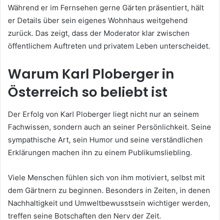
Während er im Fernsehen gerne Gärten präsentiert, hält
er Details über sein eigenes Wohnhaus weitgehend
zurück. Das zeigt, dass der Moderator klar zwischen
öffentlichem Auftreten und privatem Leben unterscheidet.
Warum Karl Ploberger in
Österreich so beliebt ist
Der Erfolg von Karl Ploberger liegt nicht nur an seinem
Fachwissen, sondern auch an seiner Persönlichkeit. Seine
sympathische Art, sein Humor und seine verständlichen
Erklärungen machen ihn zu einem Publikumsliebling.
Viele Menschen fühlen sich von ihm motiviert, selbst mit
dem Gärtnern zu beginnen. Besonders in Zeiten, in denen
Nachhaltigkeit und Umweltbewusstsein wichtiger werden,
treffen seine Botschaften den Nerv der Zeit.