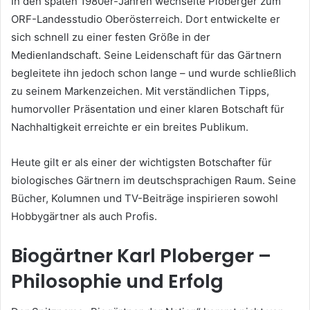
In den späten 1980er-Jahren wechselte Ploberger zum
ORF-Landesstudio Oberösterreich. Dort entwickelte er
sich schnell zu einer festen Größe in der
Medienlandschaft. Seine Leidenschaft für das Gärtnern
begleitete ihn jedoch schon lange – und wurde schließlich
zu seinem Markenzeichen. Mit verständlichen Tipps,
humorvoller Präsentation und einer klaren Botschaft für
Nachhaltigkeit erreichte er ein breites Publikum.
Heute gilt er als einer der wichtigsten Botschafter für
biologisches Gärtnern im deutschsprachigen Raum. Seine
Bücher, Kolumnen und TV-Beiträge inspirieren sowohl
Hobbygärtner als auch Profis.
Biogärtner Karl Ploberger –
Philosophie und Erfolg