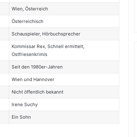
Wien, Österreich
Österreichisch
Schauspieler, Hörbuchsprecher
Kommissar Rex, Schnell ermittelt,
Ostfriesenkrimis
Seit den 1980er-Jahren
Wien und Hannover
Nicht öffentlich bekannt
Irene Suchy
Ein Sohn