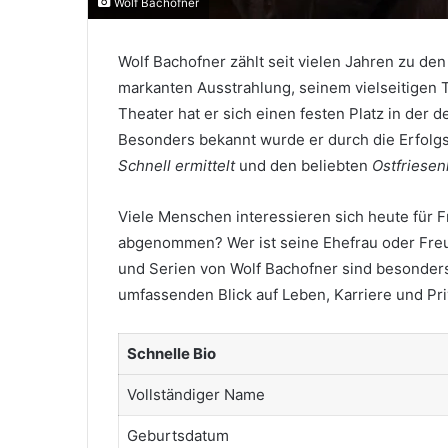
Wolf Bachofner
Wolf Bachofner zählt seit vielen Jahren zu de
markanten Ausstrahlung, seinem vielseitigen T
Theater hat er sich einen festen Platz in der 
Besonders bekannt wurde er durch die Erfolg
Schnell ermittelt
und den beliebten
Ostfriesen
Viele Menschen interessieren sich heute für F
abgenommen? Wer ist seine Ehefrau oder Freu
und Serien von Wolf Bachofner sind besonders
umfassenden Blick auf Leben, Karriere und Pr
Schnelle Bio
Vollständiger Name
Geburtsdatum