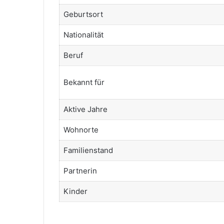
Geburtsort
Nationalität
Beruf
Bekannt für
Aktive Jahre
Wohnorte
Familienstand
Partnerin
Kinder