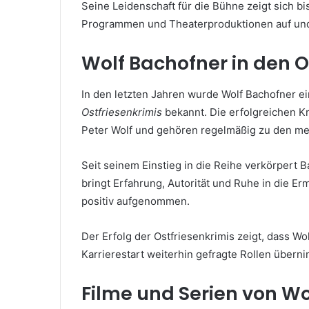
Seine Leidenschaft für die Bühne zeigt sich bis
Programmen und Theaterproduktionen auf und 
Wolf Bachofner in den O
In den letzten Jahren wurde Wolf Bachofner e
Ostfriesenkrimis
bekannt. Die erfolgreichen K
Peter Wolf und gehören regelmäßig zu den m
Seit seinem Einstieg in die Reihe verkörpert 
bringt Erfahrung, Autorität und Ruhe in die E
positiv aufgenommen.
Der Erfolg der Ostfriesenkrimis zeigt, dass W
Karrierestart weiterhin gefragte Rollen über
Filme und Serien von Wo