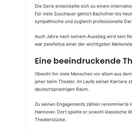
Die Serie entwickelte sich zu einem internatio
Für viele Zuschauer gehört Bachofner bis heu
sympathische und zugleich professionelle Dars
Auch Jahre nach seinem Ausstieg wird sein N
war zweifellos einer der wichtigsten Meilenste
Eine beeindruckende Th
Obwohl ihn viele Menschen vor allem aus dem 
jeher beim Theater. Im Laufe seiner Karriere
deutschsprachigen Raum.
Zu seinen Engagements zählen renommierte Hä
Hannover. Dort spielte er sowohl klassische
Theaterstücke.