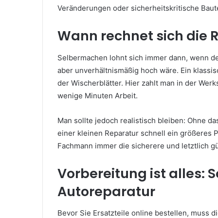
Veränderungen oder sicherheitskritische Baute
Wann rechnet sich die R
Selbermachen lohnt sich immer dann, wenn de
aber unverhältnismäßig hoch wäre. Ein klassis
der Wischerblätter. Hier zahlt man in der Werks
wenige Minuten Arbeit.
Man sollte jedoch realistisch bleiben: Ohne d
einer kleinen Reparatur schnell ein größeres 
Fachmann immer die sicherere und letztlich g
Vorbereitung ist alles: S
Autoreparatur
Bevor Sie Ersatzteile online bestellen, muss die