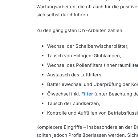
Wartungsarbeiten, die oft auch für die positive
sich selbst durchführen.
Zu den gängigsten DIY-Arbeiten zählen:
Wechsel der Scheibenwischerblätter,
Tausch von Halogen-Glühlampen,
Wechsel des Pollenfilters (Innenraumfilter
Austausch des Luftfilters,
Batteriewechsel und Überprüfung der Kon
Ölwechsel inkl.
Filter
(unter Beachtung de
Tausch der Zündkerzen,
Kontrolle und Auffüllen von Betriebsflüss
Komplexere Eingriffe – insbesondere an der 
sollten jedoch Profis überlassen werden. Sic