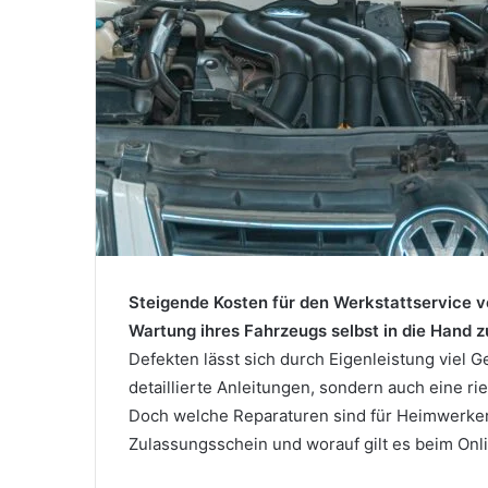
Steigende Kosten für den Werkstattservice ve
Wartung ihres Fahrzeugs selbst in die Hand 
Defekten lässt sich durch Eigenleistung viel Ge
detaillierte Anleitungen, sondern auch eine rie
Doch welche Reparaturen sind für Heimwerker 
Zulassungsschein und worauf gilt es beim Onl