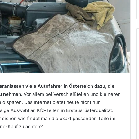
ranlassen viele Autofahrer in Österreich dazu, die
zu nehmen.
Vor allem bei Verschleißteilen und kleineren
ld sparen. Das Internet bietet heute nicht nur
sige Auswahl an Kfz-Teilen in Erstausrüsterqualität.
sicher, wie findet man die exakt passenden Teile im
ine-Kauf zu achten?