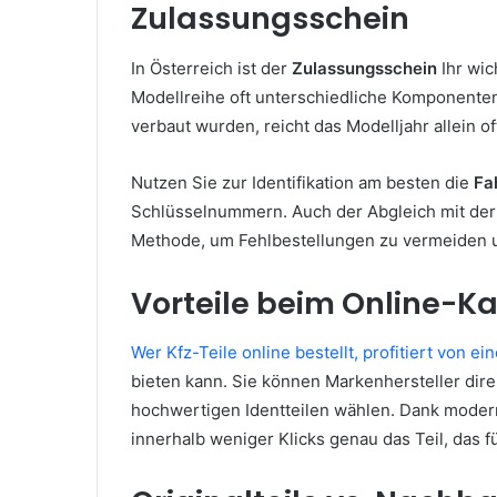
Zulassungsschein
In Österreich ist der
Zulassungsschein
Ihr wic
Modellreihe oft unterschiedliche Komponente
verbaut wurden, reicht das Modelljahr allein of
Nutzen Sie zur Identifikation am besten die
Fa
Schlüsselnummern. Auch der Abgleich mit de
Methode, um Fehlbestellungen zu vermeiden u
Vorteile beim Online-Ka
Wer Kfz-Teile online bestellt, profitiert von e
bieten kann. Sie können Markenhersteller dire
hochwertigen Identteilen wählen. Dank modern
innerhalb weniger Klicks genau das Teil, das fü