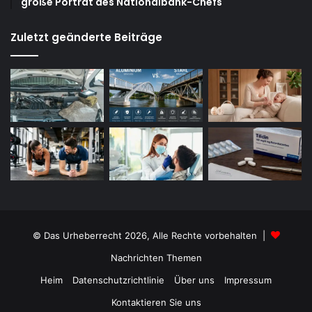
große Porträt des Nationalbank-Chefs
Zuletzt geänderte Beiträge
© Das Urheberrecht 2026, Alle Rechte vorbehalten |
Nachrichten Themen
Heim
Datenschutzrichtlinie
Über uns
Impressum
Kontaktieren Sie uns