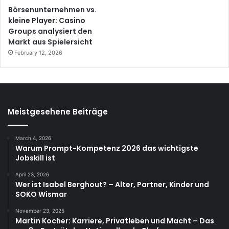
Börsenunternehmen vs.
kleine Player: Casino
Groups analysiert den
Markt aus Spielersicht
February 12, 2026
Meistgesehene Beiträge
March 4, 2026
Warum Prompt-Kompetenz 2026 das wichtigste
Jobskill ist
April 23, 2026
Wer ist Isabel Berghout? – Alter, Partner, Kinder und
SOKO Wismar
November 23, 2025
Martin Kocher: Karriere, Privatleben und Macht – Das