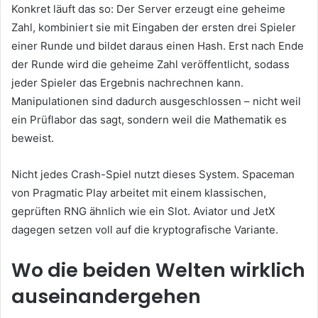
Konkret läuft das so: Der Server erzeugt eine geheime
Zahl, kombiniert sie mit Eingaben der ersten drei Spieler
einer Runde und bildet daraus einen Hash. Erst nach Ende
der Runde wird die geheime Zahl veröffentlicht, sodass
jeder Spieler das Ergebnis nachrechnen kann.
Manipulationen sind dadurch ausgeschlossen – nicht weil
ein Prüflabor das sagt, sondern weil die Mathematik es
beweist.
Nicht jedes Crash-Spiel nutzt dieses System. Spaceman
von Pragmatic Play arbeitet mit einem klassischen,
geprüften RNG ähnlich wie ein Slot. Aviator und JetX
dagegen setzen voll auf die kryptografische Variante.
Wo die beiden Welten wirklich
auseinandergehen