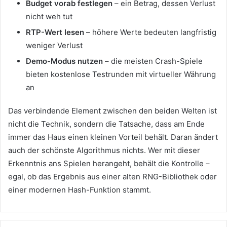
Budget vorab festlegen
– ein Betrag, dessen Verlust
nicht weh tut
RTP-Wert lesen
– höhere Werte bedeuten langfristig
weniger Verlust
Demo-Modus nutzen
– die meisten Crash-Spiele
bieten kostenlose Testrunden mit virtueller Währung
an
Das verbindende Element zwischen den beiden Welten ist
nicht die Technik, sondern die Tatsache, dass am Ende
immer das Haus einen kleinen Vorteil behält. Daran ändert
auch der schönste Algorithmus nichts. Wer mit dieser
Erkenntnis ans Spielen herangeht, behält die Kontrolle –
egal, ob das Ergebnis aus einer alten RNG-Bibliothek oder
einer modernen Hash-Funktion stammt.