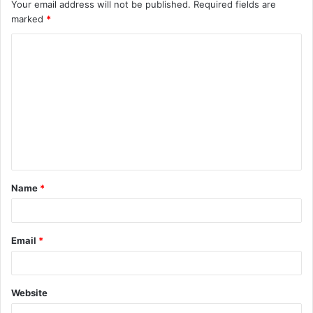
Your email address will not be published.
Required fields are
marked
*
C
o
m
m
e
n
t
Name
*
*
Email
*
Website