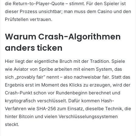
die Return-to-Player-Quote – stimmt. Für den Spieler ist
dieser Prozess unsichtbar; man muss dem Casino und den
Prüfstellen vertrauen.
Warum Crash-Algorithmen
anders ticken
Hier liegt der eigentliche Bruch mit der Tradition. Spiele
wie Aviator von Spribe arbeiten mit einem System, das
sich „provably fair“ nennt – also nachweisbar fair. Statt das
Ergebnis erst im Moment des Klicks zu erzeugen, wird der
Crash-Punkt schon vor Rundenbeginn berechnet und
kryptografisch verschlüsselt. Dafür kommen Hash-
Verfahren wie SHA-256 zum Einsatz, dieselbe Technik, die
hinter Bitcoin und vielen Verschlüsselungssystemen
steckt.