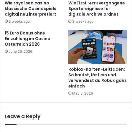
Wie royal sea casino
Wie Парі-матч vergangene
klassische Casinospiele
Sportereignisse für
digital neu interpretiert
digitale Archive ordnet
3 weeks ago
3 weeks ago
15 Euro Bonus ohne
Einzahlung im Casino
Österreich 2026
June 26, 2026
Roblox-Karten-Leitfaden:
So kaufst, löst ein und
verwendest du Robux ganz
einfach
May 5, 2026
Leave a Reply