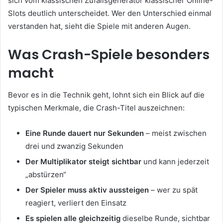
sich vom klassischen Zufallsgenerator klassischer Online-
Slots deutlich unterscheidet. Wer den Unterschied einmal
verstanden hat, sieht die Spiele mit anderen Augen.
Was Crash-Spiele besonders
macht
Bevor es in die Technik geht, lohnt sich ein Blick auf die
typischen Merkmale, die Crash-Titel auszeichnen:
Eine Runde dauert nur Sekunden
– meist zwischen
drei und zwanzig Sekunden
Der Multiplikator steigt sichtbar
und kann jederzeit
„abstürzen“
Der Spieler muss aktiv aussteigen
– wer zu spät
reagiert, verliert den Einsatz
Es spielen alle gleichzeitig
dieselbe Runde, sichtbar