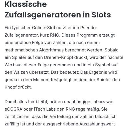
Klassische
Zufallsgeneratoren in Slots
Ein typischer Online-Slot nutzt einen Pseudo-
Zufallsgenerator, kurz RNG. Dieses Programm erzeugt
eine endlose Folge von Zahlen, die nach einem
mathematischen Algorithmus berechnet werden. Sobald
ein Spieler auf den Drehen-Knopf drückt, wird der nächste
Wert aus dieser Folge genommen und in ein Symbol auf
den Walzen übersetzt. Das bedeutet: Das Ergebnis wird
genau in dem Moment festgelegt, in dem der Spieler den
Knopf drückt.
Damit alles fair bleibt, prüfen unabhängige Labors wie
eCOGRA oder iTech Labs den RNG regelmäßig. Sie
zertifizieren, dass die Verteilung der Zahlen tatsächlich
zufällig ist und der ausgeschriebene Auszahlungswert –