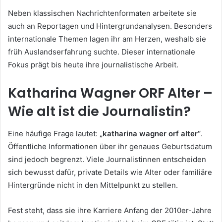
Neben klassischen Nachrichtenformaten arbeitete sie
auch an Reportagen und Hintergrundanalysen. Besonders
internationale Themen lagen ihr am Herzen, weshalb sie
früh Auslandserfahrung suchte. Dieser internationale
Fokus prägt bis heute ihre journalistische Arbeit.
Katharina Wagner ORF Alter –
Wie alt ist die Journalistin?
Eine häufige Frage lautet:
„katharina wagner orf alter“
.
Öffentliche Informationen über ihr genaues Geburtsdatum
sind jedoch begrenzt. Viele Journalistinnen entscheiden
sich bewusst dafür, private Details wie Alter oder familiäre
Hintergründe nicht in den Mittelpunkt zu stellen.
Fest steht, dass sie ihre Karriere Anfang der 2010er-Jahre