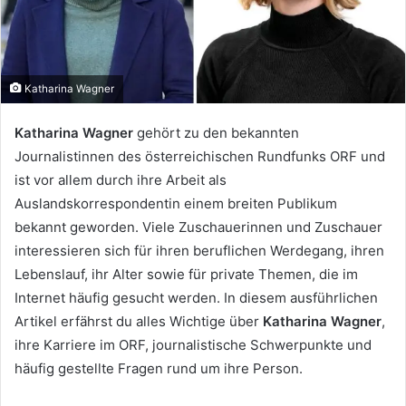
Katharina Wagner
Katharina Wagner
gehört zu den bekannten
Journalistinnen des österreichischen Rundfunks ORF und
ist vor allem durch ihre Arbeit als
Auslandskorrespondentin einem breiten Publikum
bekannt geworden. Viele Zuschauerinnen und Zuschauer
interessieren sich für ihren beruflichen Werdegang, ihren
Lebenslauf, ihr Alter sowie für private Themen, die im
Internet häufig gesucht werden. In diesem ausführlichen
Artikel erfährst du alles Wichtige über
Katharina Wagner
,
ihre Karriere im ORF, journalistische Schwerpunkte und
häufig gestellte Fragen rund um ihre Person.