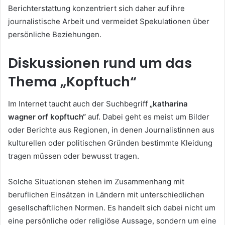
Berichterstattung konzentriert sich daher auf ihre
journalistische Arbeit und vermeidet Spekulationen über
persönliche Beziehungen.
Diskussionen rund um das
Thema „Kopftuch“
Im Internet taucht auch der Suchbegriff
„katharina
wagner orf kopftuch“
auf. Dabei geht es meist um Bilder
oder Berichte aus Regionen, in denen Journalistinnen aus
kulturellen oder politischen Gründen bestimmte Kleidung
tragen müssen oder bewusst tragen.
Solche Situationen stehen im Zusammenhang mit
beruflichen Einsätzen in Ländern mit unterschiedlichen
gesellschaftlichen Normen. Es handelt sich dabei nicht um
eine persönliche oder religiöse Aussage, sondern um eine