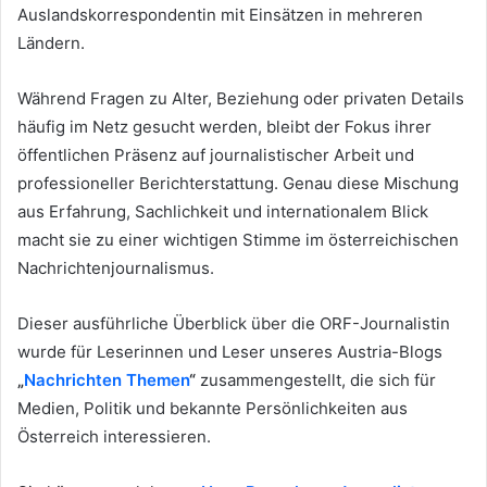
Auslandskorrespondentin mit Einsätzen in mehreren
Ländern.
Während Fragen zu Alter, Beziehung oder privaten Details
häufig im Netz gesucht werden, bleibt der Fokus ihrer
öffentlichen Präsenz auf journalistischer Arbeit und
professioneller Berichterstattung. Genau diese Mischung
aus Erfahrung, Sachlichkeit und internationalem Blick
macht sie zu einer wichtigen Stimme im österreichischen
Nachrichtenjournalismus.
Dieser ausführliche Überblick über die ORF-Journalistin
wurde für Leserinnen und Leser unseres Austria-Blogs
„
Nachrichten Themen
“
zusammengestellt, die sich für
Medien, Politik und bekannte Persönlichkeiten aus
Österreich interessieren.