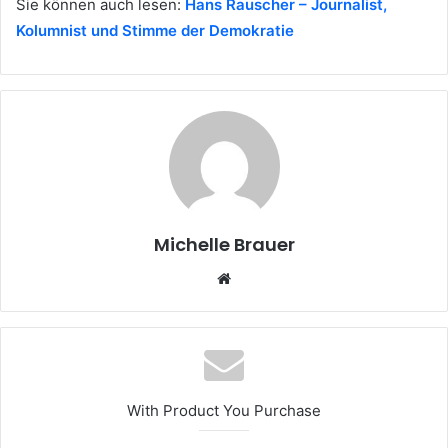
Sie können auch lesen:
Hans Rauscher – Journalist,
Kolumnist und Stimme der Demokratie
Michelle Brauer
Website
With Product You Purchase