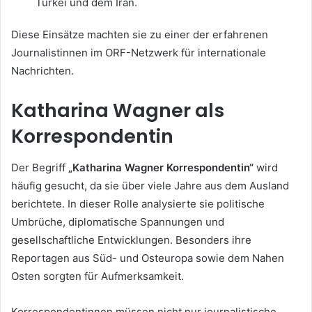
Türkei und dem Iran.
Diese Einsätze machten sie zu einer der erfahrenen
Journalistinnen im ORF-Netzwerk für internationale
Nachrichten.
Katharina Wagner als
Korrespondentin
Der Begriff
„Katharina Wagner Korrespondentin“
wird
häufig gesucht, da sie über viele Jahre aus dem Ausland
berichtete. In dieser Rolle analysierte sie politische
Umbrüche, diplomatische Spannungen und
gesellschaftliche Entwicklungen. Besonders ihre
Reportagen aus Süd- und Osteuropa sowie dem Nahen
Osten sorgten für Aufmerksamkeit.
Korrespondentinnen müssen nicht nur journalistische