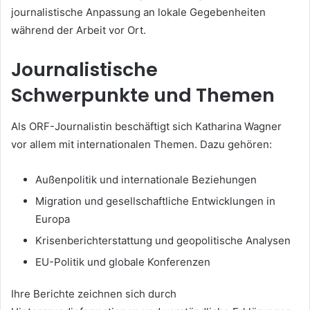
journalistische Anpassung an lokale Gegebenheiten
während der Arbeit vor Ort.
Journalistische
Schwerpunkte und Themen
Als ORF-Journalistin beschäftigt sich Katharina Wagner
vor allem mit internationalen Themen. Dazu gehören:
Außenpolitik und internationale Beziehungen
Migration und gesellschaftliche Entwicklungen in
Europa
Krisenberichterstattung und geopolitische Analysen
EU-Politik und globale Konferenzen
Ihre Berichte zeichnen sich durch