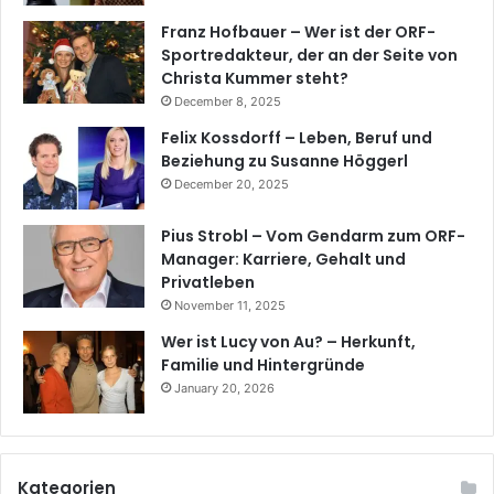
Franz Hofbauer – Wer ist der ORF-
Sportredakteur, der an der Seite von
Christa Kummer steht?
December 8, 2025
Felix Kossdorff – Leben, Beruf und
Beziehung zu Susanne Höggerl
December 20, 2025
Pius Strobl – Vom Gendarm zum ORF-
Manager: Karriere, Gehalt und
Privatleben
November 11, 2025
Wer ist Lucy von Au? – Herkunft,
Familie und Hintergründe
January 20, 2026
Kategorien