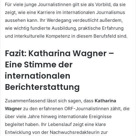
Für viele junge Journalistinnen gilt sie als Vorbild, da sie
zeigt, wie eine Karriere im internationalen Journalismus
aussehen kann. Ihr Werdegang verdeutlicht außerdem,
wie wichtig fundierte Ausbildung, praktische Erfahrung
und interkulturelle Kompetenz in diesem Berufsfeld sind.
Fazit: Katharina Wagner –
Eine Stimme der
internationalen
Berichterstattung
Zusammenfassend lässt sich sagen, dass
Katharina
Wagner
zu den erfahrenen ORF-Journalistinnen zählt, die
über viele Jahre hinweg internationale Ereignisse
begleitet haben. Ihr Lebenslauf zeigt eine klare
Entwicklung von der Nachwuchsredakteurin zur