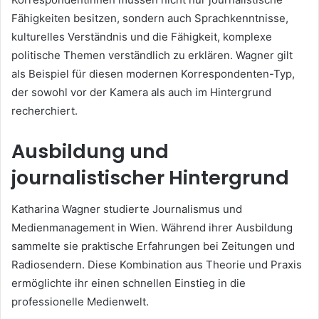
Fähigkeiten besitzen, sondern auch Sprachkenntnisse,
kulturelles Verständnis und die Fähigkeit, komplexe
politische Themen verständlich zu erklären. Wagner gilt
als Beispiel für diesen modernen Korrespondenten-Typ,
der sowohl vor der Kamera als auch im Hintergrund
recherchiert.
Ausbildung und
journalistischer Hintergrund
Katharina Wagner studierte Journalismus und
Medienmanagement in Wien. Während ihrer Ausbildung
sammelte sie praktische Erfahrungen bei Zeitungen und
Radiosendern. Diese Kombination aus Theorie und Praxis
ermöglichte ihr einen schnellen Einstieg in die
professionelle Medienwelt.