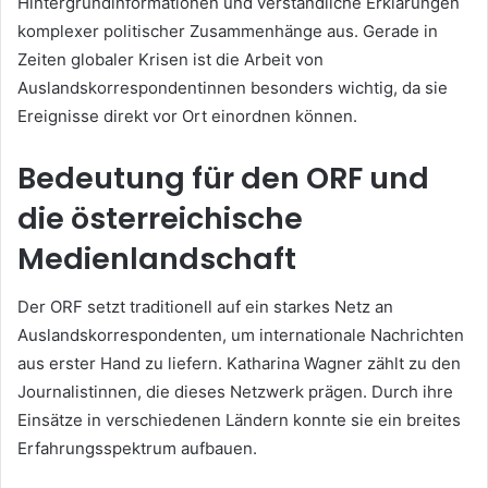
Hintergrundinformationen und verständliche Erklärungen
komplexer politischer Zusammenhänge aus. Gerade in
Zeiten globaler Krisen ist die Arbeit von
Auslandskorrespondentinnen besonders wichtig, da sie
Ereignisse direkt vor Ort einordnen können.
Bedeutung für den ORF und
die österreichische
Medienlandschaft
Der ORF setzt traditionell auf ein starkes Netz an
Auslandskorrespondenten, um internationale Nachrichten
aus erster Hand zu liefern. Katharina Wagner zählt zu den
Journalistinnen, die dieses Netzwerk prägen. Durch ihre
Einsätze in verschiedenen Ländern konnte sie ein breites
Erfahrungsspektrum aufbauen.