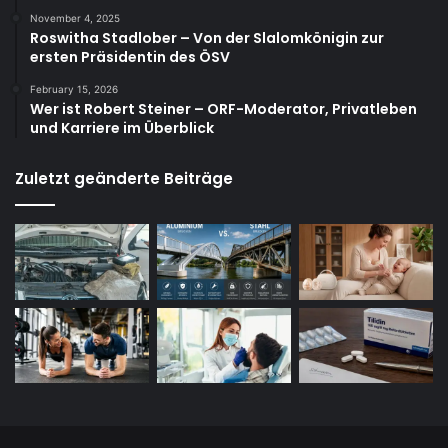
November 4, 2025
Roswitha Stadlober – Von der Slalomkönigin zur
ersten Präsidentin des ÖSV
February 15, 2026
Wer ist Robert Steiner – ORF-Moderator, Privatleben
und Karriere im Überblick
Zuletzt geänderte Beiträge