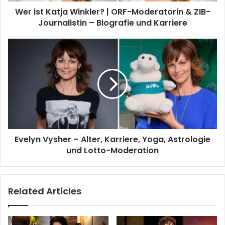
Wer ist Katja Winkler? | ORF-Moderatorin & ZIB-
Journalistin – Biografie und Karriere
Evelyn Vysher – Alter, Karriere, Yoga, Astrologie
und Lotto-Moderation
Related Articles