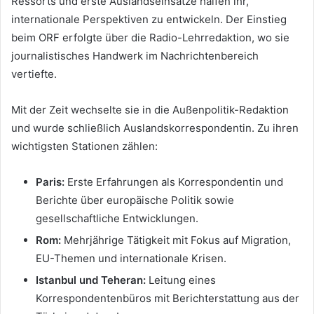
Ressorts und erste Auslandseinsätze halfen ihr,
internationale Perspektiven zu entwickeln. Der Einstieg
beim ORF erfolgte über die Radio-Lehrredaktion, wo sie
journalistisches Handwerk im Nachrichtenbereich
vertiefte.
Mit der Zeit wechselte sie in die Außenpolitik-Redaktion
und wurde schließlich Auslandskorrespondentin. Zu ihren
wichtigsten Stationen zählen:
Paris:
Erste Erfahrungen als Korrespondentin und
Berichte über europäische Politik sowie
gesellschaftliche Entwicklungen.
Rom:
Mehrjährige Tätigkeit mit Fokus auf Migration,
EU-Themen und internationale Krisen.
Istanbul und Teheran:
Leitung eines
Korrespondentenbüros mit Berichterstattung aus der