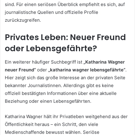
sind. Für einen seriösen Überblick empfiehlt es sich, auf
journalistische Quellen und offizielle Profile
zurückzugreifen.
Privates Leben: Neuer Freund
oder Lebensgefährte?
Ein weiterer häufiger Suchbegriff ist
„Katharina Wagner
neuer Freund“
oder
„katharina wagner lebensgefährte“
.
Hier zeigt sich das große Interesse an der privaten Seite
bekannter Journalistinnen. Allerdings gibt es keine
offiziell bestätigten Informationen über eine aktuelle
Beziehung oder einen Lebensgefährten.
Katharina Wagner hält ihr Privatleben weitgehend aus der
Öffentlichkeit heraus – ein Schritt, den viele
Medienschaffende bewusst wählen. Seriöse