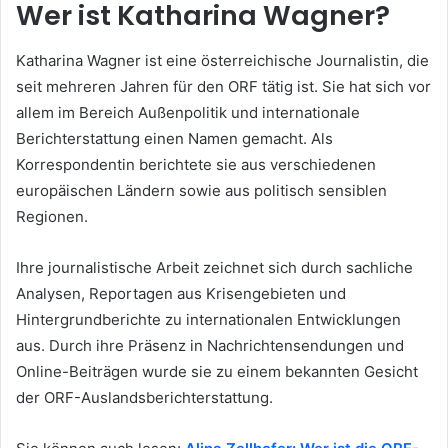
Wer ist Katharina Wagner?
Katharina Wagner ist eine österreichische Journalistin, die
seit mehreren Jahren für den ORF tätig ist. Sie hat sich vor
allem im Bereich Außenpolitik und internationale
Berichterstattung einen Namen gemacht. Als
Korrespondentin berichtete sie aus verschiedenen
europäischen Ländern sowie aus politisch sensiblen
Regionen.
Ihre journalistische Arbeit zeichnet sich durch sachliche
Analysen, Reportagen aus Krisengebieten und
Hintergrundberichte zu internationalen Entwicklungen
aus. Durch ihre Präsenz in Nachrichtensendungen und
Online-Beiträgen wurde sie zu einem bekannten Gesicht
der ORF-Auslandsberichterstattung.