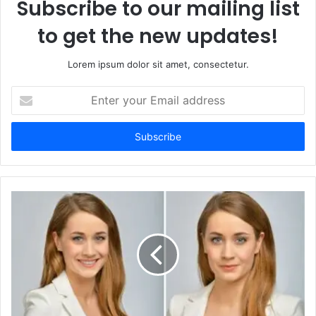
Subscribe to our mailing list
to get the new updates!
Lorem ipsum dolor sit amet, consectetur.
Enter
your
Email
address