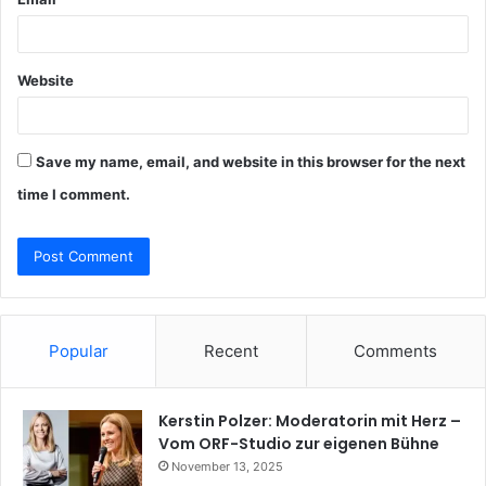
Website
Save my name, email, and website in this browser for the next
time I comment.
Popular
Recent
Comments
Kerstin Polzer: Moderatorin mit Herz –
Vom ORF-Studio zur eigenen Bühne
November 13, 2025