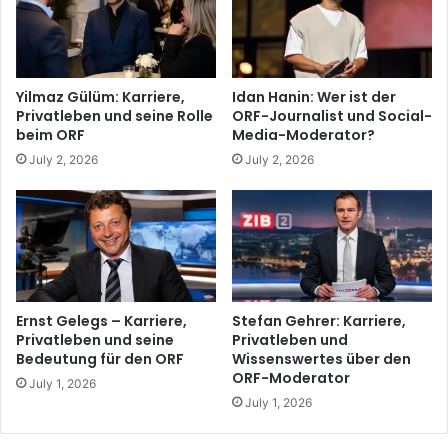
Yilmaz Gülüm: Karriere,
Idan Hanin: Wer ist der
Privatleben und seine Rolle
ORF-Journalist und Social-
beim ORF
Media-Moderator?
July 2, 2026
July 2, 2026
Ernst Gelegs – Karriere,
Stefan Gehrer: Karriere,
Privatleben und seine
Privatleben und
Bedeutung für den ORF
Wissenswertes über den
ORF-Moderator
July 1, 2026
July 1, 2026