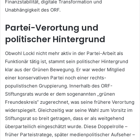
Finanzstabilität, digitale Transformation und
Unabhängigkeit des ORF.
Partei-Verortung und
politischer Hintergrund
Obwohl Lockl nicht mehr aktiv in der Partei-Arbeit als
Funktionär tätig ist, stammt sein politischer Hintergrund
klar aus der Grünen Bewegung. Er war weder Mitglied
einer konservativen Partei noch einer rechts-
populistischen Gruppierung. Innerhalb des ORF-
Stiftungsrats wurde er dem sogenannten „grünen
Freundeskreis“ zugerechnet, was seine frühere Verortung
widerspiegelt. Gleichzeitig war seine Wahl zum Vorsitz im
Stiftungsrat so breit getragen, dass er als weitgehend
überparteilich eingeschätzt wurde. Diese Doppelrolle –
früher Parteistratege, später medienpolitischer Aufseher –