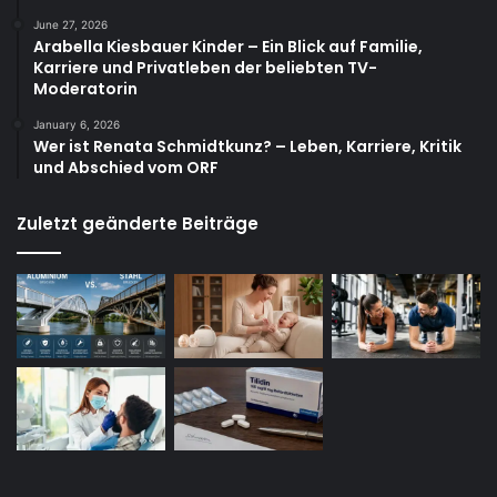
June 27, 2026
Arabella Kiesbauer Kinder – Ein Blick auf Familie,
Karriere und Privatleben der beliebten TV-
Moderatorin
January 6, 2026
Wer ist Renata Schmidtkunz? – Leben, Karriere, Kritik
und Abschied vom ORF
Zuletzt geänderte Beiträge