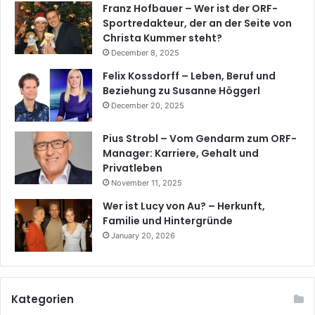
Franz Hofbauer – Wer ist der ORF-
Sportredakteur, der an der Seite von
Christa Kummer steht?
December 8, 2025
Felix Kossdorff – Leben, Beruf und
Beziehung zu Susanne Höggerl
December 20, 2025
Pius Strobl – Vom Gendarm zum ORF-
Manager: Karriere, Gehalt und
Privatleben
November 11, 2025
Wer ist Lucy von Au? – Herkunft,
Familie und Hintergründe
January 20, 2026
Kategorien