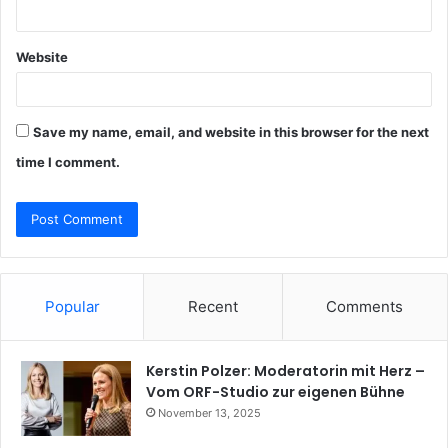
Website
Save my name, email, and website in this browser for the next
time I comment.
Popular
Recent
Comments
Kerstin Polzer: Moderatorin mit Herz –
Vom ORF-Studio zur eigenen Bühne
November 13, 2025