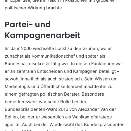
er Expertise, die ihn rasch in Positionen mit größerer
politischer Wirkung brachte.
Partei- und
Kampagnenarbeit
Im Jahr 2000 wechselte Lockl zu den Grünen, wo er
zunächst als Kommunikationschef und später als
Bundesparteisekretär tätig war. In diesen Funktionen war
er an zentralen Entscheiden und Kampagnen beteiligt –
sowohl inhaltlich als auch strategisch. Sein Wissen um
Medienlogik und Öffentlichkeitsarbeit machte ihn zu
einem gefragten politischen Berater. Besonders
bemerkenswert war seine Rolle bei der
Bundespräsidenten-Wahl 2016 von Alexander Van der
Bellen, bei der er wesentlich als Wahlkampfstratege
agierte. Auch bei der Wiederwahl des Bundespräsidenten