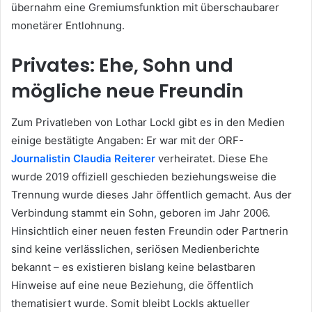
übernahm eine Gremiumsfunktion mit überschaubarer
monetärer Entlohnung.
Privates: Ehe, Sohn und
mögliche neue Freundin
Zum Privatleben von Lothar Lockl gibt es in den Medien
einige bestätigte Angaben: Er war mit der ORF-
Journalistin Claudia Reiterer
verheiratet. Diese Ehe
wurde 2019 offiziell geschieden beziehungsweise die
Trennung wurde dieses Jahr öffentlich gemacht. Aus der
Verbindung stammt ein Sohn, geboren im Jahr 2006.
Hinsichtlich einer neuen festen Freundin oder Partnerin
sind keine verlässlichen, seriösen Medienberichte
bekannt – es existieren bislang keine belastbaren
Hinweise auf eine neue Beziehung, die öffentlich
thematisiert wurde. Somit bleibt Lockls aktueller