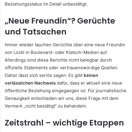
Beziehungsstatus im Detail unbestätigt.
„Neue Freundin“? Gerüchte
und Tatsachen
Immer wieder tauchen Gerüchte über eine neue Freundin
von Lockl in Boulevard- oder Klatsch-Medien auf.
Allerdings sind diese Berichte nicht belegbar durch
offizielle Statements oder vertrauenswürdige Quellen.
Daher lässt sich seriös sagen: Es gibt
keinen
verlässlichen Nachweis
dafür, dass er aktuell eine neue
öffentliche Beziehung eingegangen ist. Für journalistische
Genauigkeit entschieden wir uns, diese Frage mit dem
Vermerk „nicht bestätigt“ zu behandeln.
Zeitstrahl – wichtige Etappen