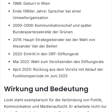
1968: Geburt in Wien
Ende 1980er Jahre: Sprecher bei einer
Umweltorganisation
2000–2009: Kommunikationschef und später
Bundesparteisekretär der Grünen
2016: Haupt-Strategieberater bei der Wahl von
Alexander Van der Bellen
2020: Eintritt in den ORF-Stiftungsrat
Mai 2022: Wahl zum Vorsitzenden des Stiftungsrats
April 2025: Rückzug aus dem Vorsitz mit Ablauf der
Funktionsperiode im Juni 2025
Wirkung und Bedeutung
Lockl steht exemplarisch für die Verbindung von Politik,
Kommunikation und Medienaufsicht. Er arbeitete nicht nur