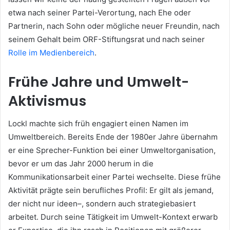
etwa nach seiner Partei-Verortung, nach Ehe oder
Partnerin, nach Sohn oder mögliche neuer Freundin, nach
seinem Gehalt beim ORF-Stiftungsrat und nach seiner
Rolle im Medienbereich
.
Frühe Jahre und Umwelt-
Aktivismus
Lockl machte sich früh engagiert einen Namen im
Umweltbereich. Bereits Ende der 1980er Jahre übernahm
er eine Sprecher-Funktion bei einer Umweltorganisation,
bevor er um das Jahr 2000 herum in die
Kommunikationsarbeit einer Partei wechselte. Diese frühe
Aktivität prägte sein berufliches Profil: Er gilt als jemand,
der nicht nur ideen–, sondern auch strategiebasiert
arbeitet. Durch seine Tätigkeit im Umwelt-Kontext erwarb