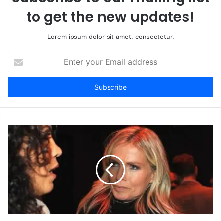
to get the new updates!
Lorem ipsum dolor sit amet, consectetur.
Enter
your
Email
address