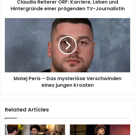
Claudia Reiterer ORF: Karriere, Leben und
Hintergründe einer prägenden TV-Journalistin
Matej Peris – Das mysteriöse Verschwinden
eines jungen Kroaten
Related Articles