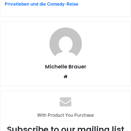
Privatleben und die Comedy-Reise
Michelle Brauer
Website
With Product You Purchase
Subscribe to our mailing list