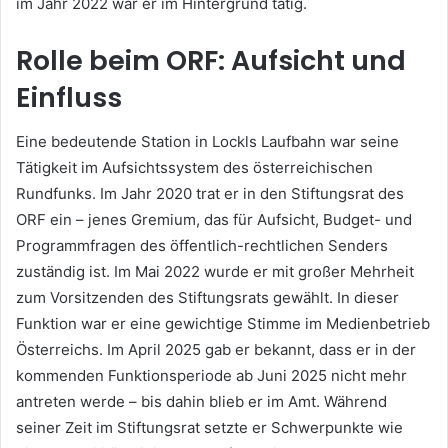
im Jahr 2022 war er im Hintergrund tätig.
Rolle beim ORF: Aufsicht und
Einfluss
Eine bedeutende Station in Lockls Laufbahn war seine
Tätigkeit im Aufsichtssystem des österreichischen
Rundfunks. Im Jahr 2020 trat er in den Stiftungsrat des
ORF ein – jenes Gremium, das für Aufsicht, Budget- und
Programmfragen des öffentlich-rechtlichen Senders
zuständig ist. Im Mai 2022 wurde er mit großer Mehrheit
zum Vorsitzenden des Stiftungsrats gewählt. In dieser
Funktion war er eine gewichtige Stimme im Medienbetrieb
Österreichs. Im April 2025 gab er bekannt, dass er in der
kommenden Funktionsperiode ab Juni 2025 nicht mehr
antreten werde – bis dahin blieb er im Amt. Während
seiner Zeit im Stiftungsrat setzte er Schwerpunkte wie