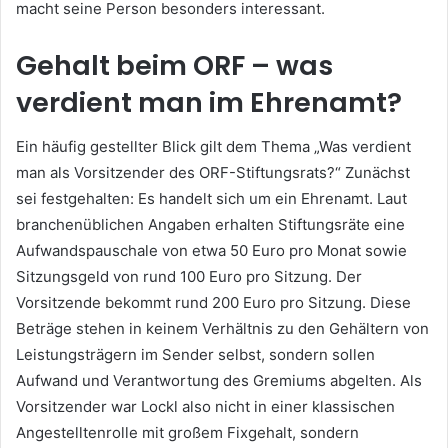
macht seine Person besonders interessant.
Gehalt beim ORF – was
verdient man im Ehrenamt?
Ein häufig gestellter Blick gilt dem Thema „Was verdient
man als Vorsitzender des ORF-Stiftungsrats?“ Zunächst
sei festgehalten: Es handelt sich um ein Ehrenamt. Laut
branchenüblichen Angaben erhalten Stiftungsräte eine
Aufwandspauschale von etwa 50 Euro pro Monat sowie
Sitzungsgeld von rund 100 Euro pro Sitzung. Der
Vorsitzende bekommt rund 200 Euro pro Sitzung. Diese
Beträge stehen in keinem Verhältnis zu den Gehältern von
Leistungsträgern im Sender selbst, sondern sollen
Aufwand und Verantwortung des Gremiums abgelten. Als
Vorsitzender war Lockl also nicht in einer klassischen
Angestelltenrolle mit großem Fixgehalt, sondern