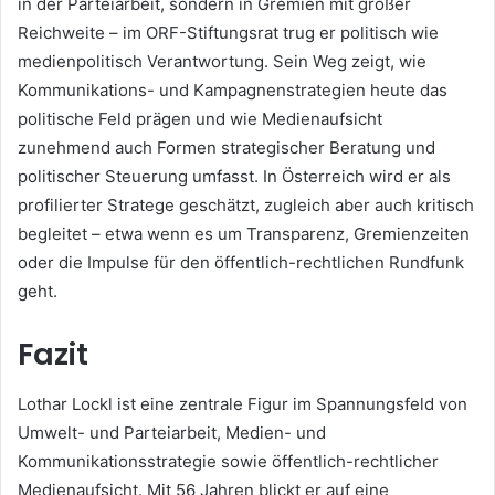
in der Parteiarbeit, sondern in Gremien mit großer
Reichweite – im ORF-Stiftungsrat trug er politisch wie
medienpolitisch Verantwortung. Sein Weg zeigt, wie
Kommunikations- und Kampagnenstrategien heute das
politische Feld prägen und wie Medienaufsicht
zunehmend auch Formen strategischer Beratung und
politischer Steuerung umfasst. In Österreich wird er als
profilierter Stratege geschätzt, zugleich aber auch kritisch
begleitet – etwa wenn es um Transparenz, Gremienzeiten
oder die Impulse für den öffentlich-rechtlichen Rundfunk
geht.
Fazit
Lothar Lockl ist eine zentrale Figur im Spannungsfeld von
Umwelt- und Parteiarbeit, Medien- und
Kommunikationsstrategie sowie öffentlich-rechtlicher
Medienaufsicht. Mit 56 Jahren blickt er auf eine