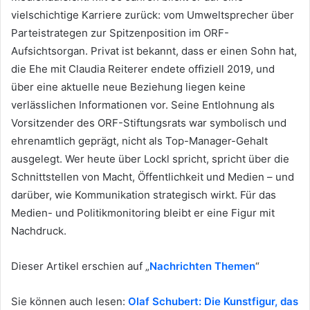
vielschichtige Karriere zurück: vom Umweltsprecher über
Parteistrategen zur Spitzenposition im ORF-
Aufsichtsorgan. Privat ist bekannt, dass er einen Sohn hat,
die Ehe mit Claudia Reiterer endete offiziell 2019, und
über eine aktuelle neue Beziehung liegen keine
verlässlichen Informationen vor. Seine Entlohnung als
Vorsitzender des ORF-Stiftungsrats war symbolisch und
ehrenamtlich geprägt, nicht als Top-Manager-Gehalt
ausgelegt. Wer heute über Lockl spricht, spricht über die
Schnittstellen von Macht, Öffentlichkeit und Medien – und
darüber, wie Kommunikation strategisch wirkt. Für das
Medien- und Politikmonitoring bleibt er eine Figur mit
Nachdruck.
Dieser Artikel erschien auf „
Nachrichten Themen
“
Sie können auch lesen:
Olaf Schubert: Die Kunstfigur, das