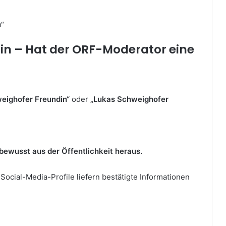
h“
in – Hat der ORF-Moderator eine
eighofer Freundin“
oder
„Lukas Schweighofer
bewusst aus der Öffentlichkeit heraus.
Social-Media-Profile liefern bestätigte Informationen