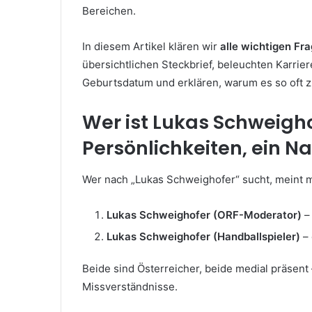
Bereichen.
In diesem Artikel klären wir
alle wichtigen F
übersichtlichen Steckbrief, beleuchten Karrier
Geburtsdatum und erklären, warum es so oft
Wer ist Lukas Schweigh
Persönlichkeiten, ein 
Wer nach „Lukas Schweighofer“ sucht, meint 
Lukas Schweighofer (ORF-Moderator)
–
Lukas Schweighofer (Handballspieler)
– 
Beide sind Österreicher, beide medial präsent
Missverständnisse.