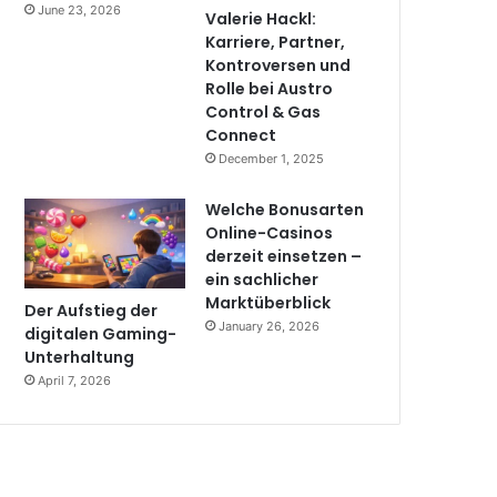
June 23, 2026
Valerie Hackl:
Karriere, Partner,
Kontroversen und
Rolle bei Austro
Control & Gas
Connect
December 1, 2025
Welche Bonusarten
Online-Casinos
derzeit einsetzen –
ein sachlicher
Marktüberblick
Der Aufstieg der
January 26, 2026
digitalen Gaming-
Unterhaltung
April 7, 2026