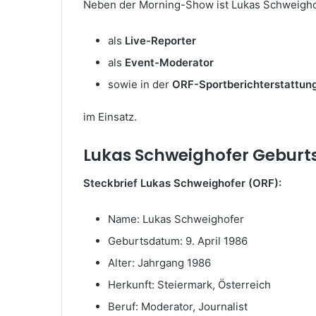
Neben der Morning-Show ist Lukas Schweigho
als
Live-Reporter
als
Event-Moderator
sowie in der
ORF-Sportberichterstattun
im Einsatz.
Lukas Schweighofer Geburt
Steckbrief Lukas Schweighofer (ORF):
Name: Lukas Schweighofer
Geburtsdatum: 9. April 1986
Alter: Jahrgang 1986
Herkunft: Steiermark, Österreich
Beruf: Moderator, Journalist