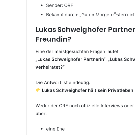
Sender: ORF
Bekannt durch: „Guten Morgen Österreic
Lukas Schweighofer Partner
Freundin?
Eine der meistgesuchten Fragen lautet:
„Lukas Schweighofer Partnerin“
,
„Lukas Schw
verheiratet?“
Die Antwort ist eindeutig:
Lukas Schweighofer hält sein Privatleben 
Weder der ORF noch offizielle Interviews oder 
über:
eine Ehe