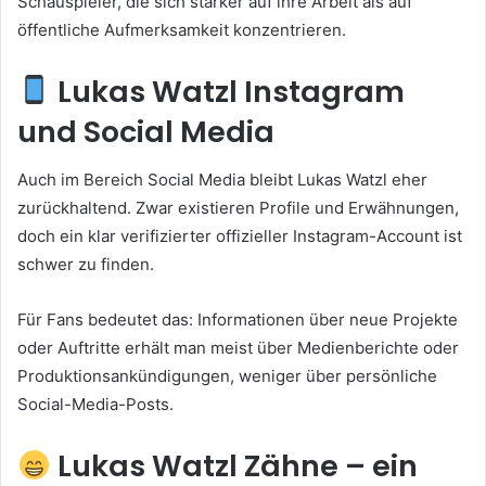
Schauspieler, die sich stärker auf ihre Arbeit als auf
öffentliche Aufmerksamkeit konzentrieren.
Lukas Watzl Instagram
und Social Media
Auch im Bereich Social Media bleibt Lukas Watzl eher
zurückhaltend. Zwar existieren Profile und Erwähnungen,
doch ein klar verifizierter offizieller Instagram-Account ist
schwer zu finden.
Für Fans bedeutet das: Informationen über neue Projekte
oder Auftritte erhält man meist über Medienberichte oder
Produktionsankündigungen, weniger über persönliche
Social-Media-Posts.
Lukas Watzl Zähne – ein