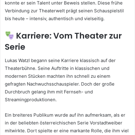
konnte er sein Talent unter Beweis stellen. Diese frühe
Verbindung zur Theaterwelt prägt seinen Schauspielstil
bis heute – intensiv, authentisch und vielseitig.
Karriere: Vom Theater zur
Serie
Lukas Watzl begann seine Karriere klassisch auf der
Theaterbühne. Seine Auftritte in klassischen und
modernen Stücken machten ihn schnell zu einem
gefragten Nachwuchsschauspieler. Doch der große
Durchbruch gelang ihm mit Fernseh- und
Streamingproduktionen.
Ein breiteres Publikum wurde auf ihn aufmerksam, als er
in der beliebten österreichischen Serie Vorstadtweiber
mitwirkte. Dort spielte er eine markante Rolle, die ihm viel