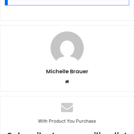
Michelle Brauer
Website
With Product You Purchase