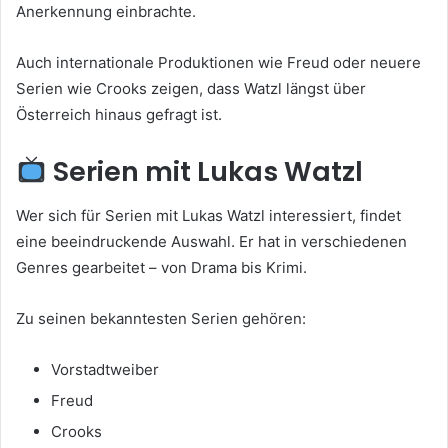
Anerkennung einbrachte.
Auch internationale Produktionen wie Freud oder neuere
Serien wie Crooks zeigen, dass Watzl längst über
Österreich hinaus gefragt ist.
Serien mit Lukas Watzl
Wer sich für Serien mit Lukas Watzl interessiert, findet
eine beeindruckende Auswahl. Er hat in verschiedenen
Genres gearbeitet – von Drama bis Krimi.
Zu seinen bekanntesten Serien gehören:
Vorstadtweiber
Freud
Crooks