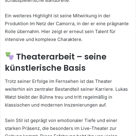
schauspielerische Bandbreite.
Ein weiteres Highlight ist seine Mitwirkung in der
Produktion Im Netz der Camorra, in der er eine prägnante
Rolle übernahm. Hier zeigt er erneut sein Talent für
intensive und komplexe Charaktere.
Theaterarbeit – seine
künstlerische Basis
Trotz seiner Erfolge im Fernsehen ist das Theater
weiterhin ein zentraler Bestandteil seiner Karriere. Lukas
Watzl bleibt der Bühne treu und tritt regelmäßig in
klassischen und modernen Inszenierungen auf.
Sein Stil ist geprägt von emotionaler Tiefe und einer
starken Präsenz, die besonders im Live-Theater zur