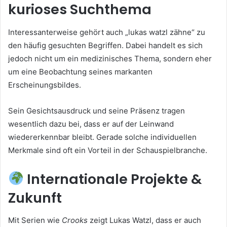
kurioses Suchthema
Interessanterweise gehört auch „lukas watzl zähne“ zu
den häufig gesuchten Begriffen. Dabei handelt es sich
jedoch nicht um ein medizinisches Thema, sondern eher
um eine Beobachtung seines markanten
Erscheinungsbildes.
Sein Gesichtsausdruck und seine Präsenz tragen
wesentlich dazu bei, dass er auf der Leinwand
wiedererkennbar bleibt. Gerade solche individuellen
Merkmale sind oft ein Vorteil in der Schauspielbranche.
Internationale Projekte &
Zukunft
Mit Serien wie
Crooks
zeigt Lukas Watzl, dass er auch