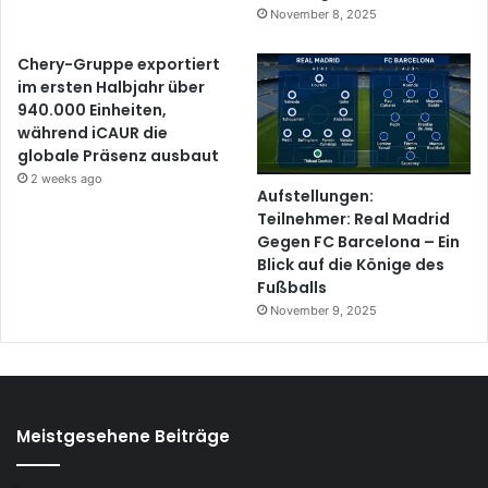
November 8, 2025
Chery-Gruppe exportiert
im ersten Halbjahr über
940.000 Einheiten,
während iCAUR die
globale Präsenz ausbaut
2 weeks ago
Aufstellungen:
Teilnehmer: Real Madrid
Gegen FC Barcelona – Ein
Blick auf die Könige des
Fußballs
November 9, 2025
Meistgesehene Beiträge