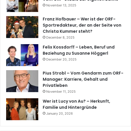
November 13, 2025
Franz Hofbauer – Wer ist der ORF-
Sportredakteur, der an der Seite von
Christa Kummer steht?
December 8, 2025
Felix Kossdorff – Leben, Beruf und
Beziehung zu Susanne Höggerl
December 20, 2025
Pius Strobl – Vom Gendarm zum ORF-
Manager: Karriere, Gehalt und
Privatleben
November 11, 2025
Wer ist Lucy von Au? – Herkunft,
Familie und Hintergründe
January 20, 2026