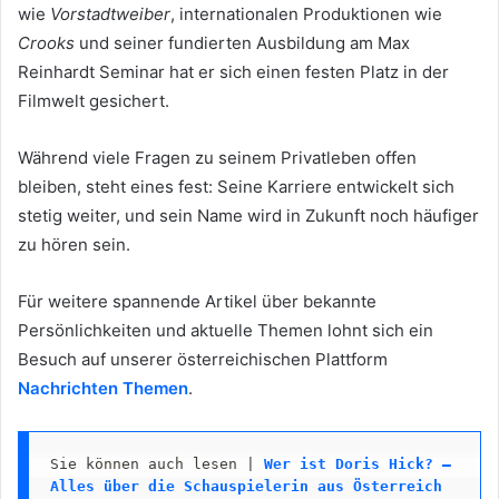
wie
Vorstadtweiber
, internationalen Produktionen wie
Crooks
und seiner fundierten Ausbildung am Max
Reinhardt Seminar hat er sich einen festen Platz in der
Filmwelt gesichert.
Während viele Fragen zu seinem Privatleben offen
bleiben, steht eines fest: Seine Karriere entwickelt sich
stetig weiter, und sein Name wird in Zukunft noch häufiger
zu hören sein.
Für weitere spannende Artikel über bekannte
Persönlichkeiten und aktuelle Themen lohnt sich ein
Besuch auf unserer österreichischen Plattform
Nachrichten Themen
.
Sie können auch lesen | 
Wer ist Doris Hick? – 
Alles über die Schauspielerin aus Österreich