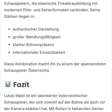
Schauspielern, die klassische Theaterausbildung mit
modernen Film- und Serienformaten verbinden. Seine
Stärken liegen in:
authentischer Darstellung
großer Wandlungsfähigkeit
starker Bühnenpräsenz
internationaler Einsetzbarkeit
Diese Kombination macht ihn zu einem der spannendsten
Schauspieler Österreichs.
Fazit
Lukas Watzl ist ein talentierter österreichischer
Schauspieler, der sich sowohl auf der Bühne als auch vor
der Kamera etabliert hat. Mit Rollen in bekannten Serien