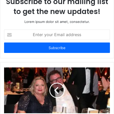
Subscribe to our mailing list
to get the new updates!
Lorem ipsum dolor sit amet, consectetur.
Enter
your
Email
address