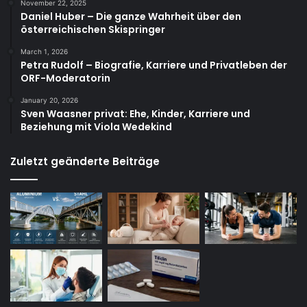
November 22, 2025
Daniel Huber – Die ganze Wahrheit über den
österreichischen Skispringer
March 1, 2026
Petra Rudolf – Biografie, Karriere und Privatleben der
ORF-Moderatorin
January 20, 2026
Sven Waasner privat: Ehe, Kinder, Karriere und
Beziehung mit Viola Wedekind
Zuletzt geänderte Beiträge