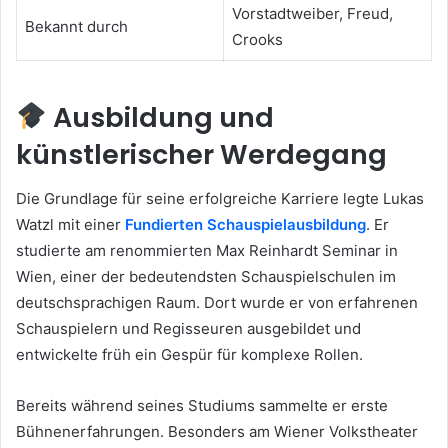
Vorstadtweiber, Freud,
Bekannt durch
Crooks
Ausbildung und
künstlerischer Werdegang
Die Grundlage für seine erfolgreiche Karriere legte Lukas
Watzl mit einer
Fundierten Schauspielausbildung
. Er
studierte am renommierten Max Reinhardt Seminar in
Wien, einer der bedeutendsten Schauspielschulen im
deutschsprachigen Raum. Dort wurde er von erfahrenen
Schauspielern und Regisseuren ausgebildet und
entwickelte früh ein Gespür für komplexe Rollen.
Bereits während seines Studiums sammelte er erste
Bühnenerfahrungen. Besonders am Wiener Volkstheater