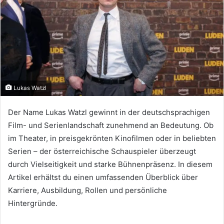
Lukas Watzl
Der Name Lukas Watzl gewinnt in der deutschsprachigen
Film- und Serienlandschaft zunehmend an Bedeutung. Ob
im Theater, in preisgekrönten Kinofilmen oder in beliebten
Serien – der österreichische Schauspieler überzeugt
durch Vielseitigkeit und starke Bühnenpräsenz. In diesem
Artikel erhältst du einen umfassenden Überblick über
Karriere, Ausbildung, Rollen und persönliche
Hintergründe.