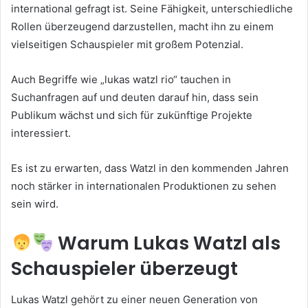
international gefragt ist. Seine Fähigkeit, unterschiedliche
Rollen überzeugend darzustellen, macht ihn zu einem
vielseitigen Schauspieler mit großem Potenzial.
Auch Begriffe wie „lukas watzl rio“ tauchen in
Suchanfragen auf und deuten darauf hin, dass sein
Publikum wächst und sich für zukünftige Projekte
interessiert.
Es ist zu erwarten, dass Watzl in den kommenden Jahren
noch stärker in internationalen Produktionen zu sehen
sein wird.
Warum Lukas Watzl als
Schauspieler überzeugt
Lukas Watzl gehört zu einer neuen Generation von