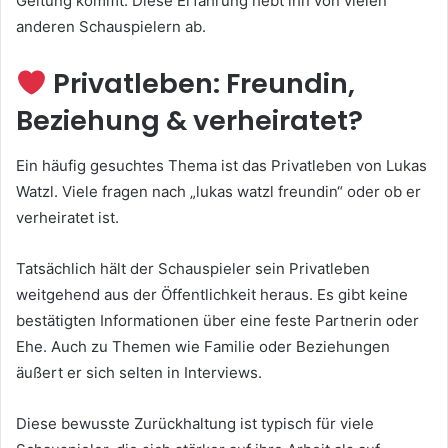
Geltung kommt. Diese Erfahrung hebt ihn von vielen
anderen Schauspielern ab.
Privatleben: Freundin,
Beziehung & verheiratet?
Ein häufig gesuchtes Thema ist das Privatleben von Lukas
Watzl. Viele fragen nach „lukas watzl freundin“ oder ob er
verheiratet ist.
Tatsächlich hält der Schauspieler sein Privatleben
weitgehend aus der Öffentlichkeit heraus. Es gibt keine
bestätigten Informationen über eine feste Partnerin oder
Ehe. Auch zu Themen wie Familie oder Beziehungen
äußert er sich selten in Interviews.
Diese bewusste Zurückhaltung ist typisch für viele