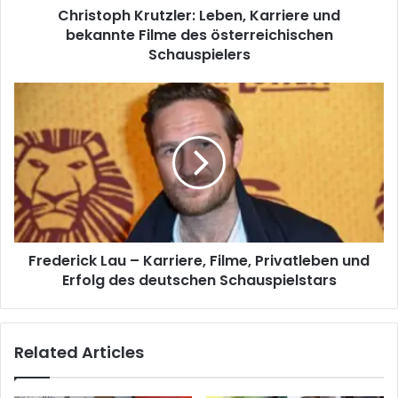
Christoph Krutzler: Leben, Karriere und
bekannte Filme des österreichischen
Schauspielers
Frederick Lau – Karriere, Filme, Privatleben und
Erfolg des deutschen Schauspielstars
Related Articles