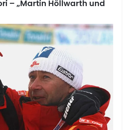
ori – „Martin Höllwarth und