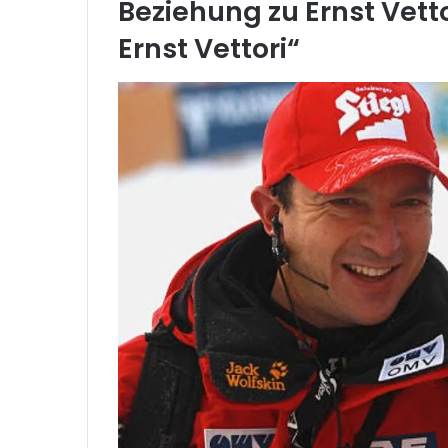
Beziehung zu Ernst Vett
Ernst Vettori“