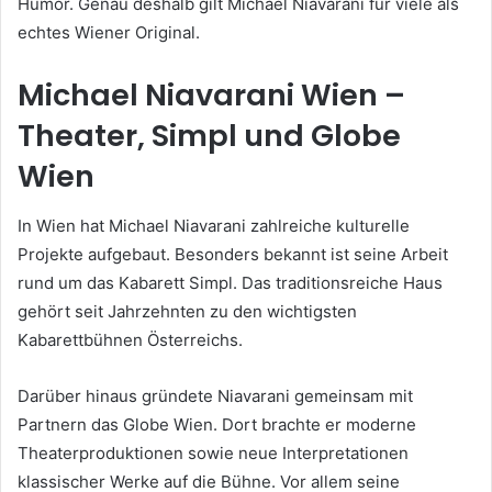
Humor. Genau deshalb gilt Michael Niavarani für viele als
echtes Wiener Original.
Michael Niavarani Wien –
Theater, Simpl und Globe
Wien
In Wien hat Michael Niavarani zahlreiche kulturelle
Projekte aufgebaut. Besonders bekannt ist seine Arbeit
rund um das Kabarett Simpl. Das traditionsreiche Haus
gehört seit Jahrzehnten zu den wichtigsten
Kabarettbühnen Österreichs.
Darüber hinaus gründete Niavarani gemeinsam mit
Partnern das Globe Wien. Dort brachte er moderne
Theaterproduktionen sowie neue Interpretationen
klassischer Werke auf die Bühne. Vor allem seine