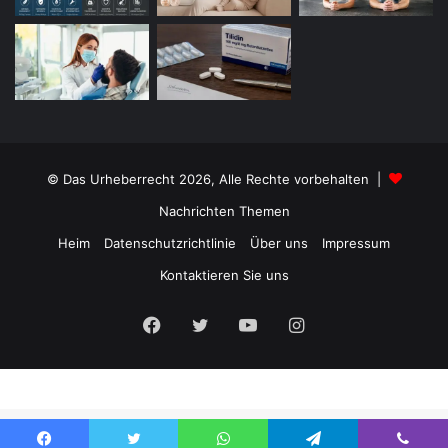
© Das Urheberrecht 2026, Alle Rechte vorbehalten |
Nachrichten Themen
Heim
Datenschutzrichtlinie
Über uns
Impressum
Kontaktieren Sie uns
Facebook
Twitter
YouTube
Instagram