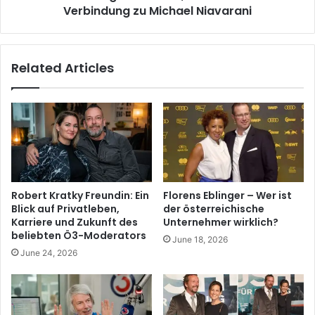
Verbindung zu Michael Niavarani
Related Articles
Robert Kratky Freundin: Ein
Florens Eblinger – Wer ist
Blick auf Privatleben,
der österreichische
Karriere und Zukunft des
Unternehmer wirklich?
beliebten Ö3-Moderators
June 18, 2026
June 24, 2026