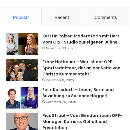
Popular
Recent
Comments
Kerstin Polzer: Moderatorin mit Herz –
Vom ORF-Studio zur eigenen Bühne
November 13, 2025
Franz Hofbauer – Wer ist der ORF-
Sportredakteur, der an der Seite von
Christa Kummer steht?
December 8, 2025
Felix Kossdorff – Leben, Beruf und
Beziehung zu Susanne Höggerl
December 20, 2025
Pius Strobl – Vom Gendarm zum ORF-
Manager: Karriere, Gehalt und
Privatleben