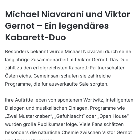
Michael Niavarani und Viktor
Gernot – Ein legendäres
Kabarett-Duo
Besonders bekannt wurde Michael Niavarani durch seine
langjährige Zusammenarbeit mit Viktor Gernot. Das Duo
zählt zu den erfolgreichsten Kabarett-Partnerschaften
Österreichs. Gemeinsam schufen sie zahlreiche
Programme, die für ausverkaufte Säle sorgten.
Ihre Auftritte leben von spontanem Wortwitz, intelligenten
Dialogen und musikalischen Einlagen. Programme wie
„Zwei Musterknaben“, „Gefühlsecht“ oder „Open House“
wurden große Publikumserfolge. Viele Fans schätzen
besonders die natürliche Chemie zwischen Viktor Gernot