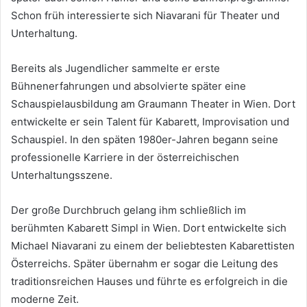
Schon früh interessierte sich Niavarani für Theater und
Unterhaltung.
Bereits als Jugendlicher sammelte er erste
Bühnenerfahrungen und absolvierte später eine
Schauspielausbildung am Graumann Theater in Wien. Dort
entwickelte er sein Talent für Kabarett, Improvisation und
Schauspiel. In den späten 1980er-Jahren begann seine
professionelle Karriere in der österreichischen
Unterhaltungsszene.
Der große Durchbruch gelang ihm schließlich im
berühmten Kabarett Simpl in Wien. Dort entwickelte sich
Michael Niavarani zu einem der beliebtesten Kabarettisten
Österreichs. Später übernahm er sogar die Leitung des
traditionsreichen Hauses und führte es erfolgreich in die
moderne Zeit.