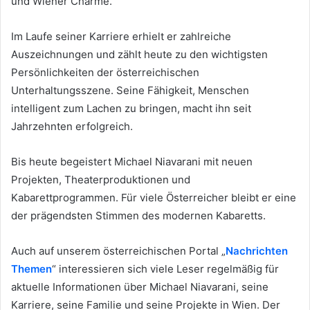
und Wiener Charme.
Im Laufe seiner Karriere erhielt er zahlreiche
Auszeichnungen und zählt heute zu den wichtigsten
Persönlichkeiten der österreichischen
Unterhaltungsszene. Seine Fähigkeit, Menschen
intelligent zum Lachen zu bringen, macht ihn seit
Jahrzehnten erfolgreich.
Bis heute begeistert Michael Niavarani mit neuen
Projekten, Theaterproduktionen und
Kabarettprogrammen. Für viele Österreicher bleibt er eine
der prägendsten Stimmen des modernen Kabaretts.
Auch auf unserem österreichischen Portal „
Nachrichten
Themen
“ interessieren sich viele Leser regelmäßig für
aktuelle Informationen über Michael Niavarani, seine
Karriere, seine Familie und seine Projekte in Wien. Der