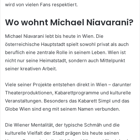
wird von vielen Fans respektiert.
Wo wohnt Michael Niavarani?
Michael Niavarani lebt bis heute in Wien. Die
österreichische Hauptstadt spielt sowohl privat als auch
beruflich eine zentrale Rolle in seinem Leben. Wien ist
nicht nur seine Heimatstadt, sondern auch Mittelpunkt
seiner kreativen Arbeit.
Viele seiner Projekte entstehen direkt in Wien – darunter
Theaterproduktionen, Kabarettprogramme und kulturelle
Veranstaltungen. Besonders das Kabarett Simpl und das
Globe Wien sind eng mit seinem Namen verbunden.
Die Wiener Mentalität, der typische Schmäh und die
kulturelle Vielfalt der Stadt prägen bis heute seinen