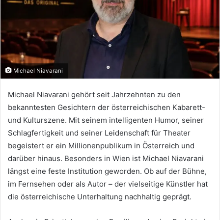
Michael Niavarani
Michael Niavarani gehört seit Jahrzehnten zu den
bekanntesten Gesichtern der österreichischen Kabarett-
und Kulturszene. Mit seinem intelligenten Humor, seiner
Schlagfertigkeit und seiner Leidenschaft für Theater
begeistert er ein Millionenpublikum in Österreich und
darüber hinaus. Besonders in Wien ist Michael Niavarani
längst eine feste Institution geworden. Ob auf der Bühne,
im Fernsehen oder als Autor – der vielseitige Künstler hat
die österreichische Unterhaltung nachhaltig geprägt.