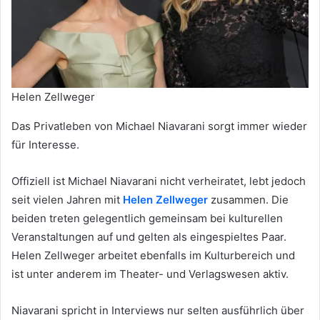
Helen Zellweger
Das Privatleben von Michael Niavarani sorgt immer wieder
für Interesse.
Offiziell ist Michael Niavarani nicht verheiratet, lebt jedoch
seit vielen Jahren mit
Helen Zellweger
zusammen. Die
beiden treten gelegentlich gemeinsam bei kulturellen
Veranstaltungen auf und gelten als eingespieltes Paar.
Helen Zellweger arbeitet ebenfalls im Kulturbereich und
ist unter anderem im Theater- und Verlagswesen aktiv.
Niavarani spricht in Interviews nur selten ausführlich über