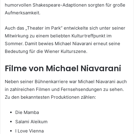
humorvollen Shakespeare-Adaptionen sorgten für große
Aufmerksamkeit.
Auch das „Theater im Park“ entwickelte sich unter seiner
Mitwirkung zu einem beliebten Kulturtreffpunkt im
Sommer. Damit bewies Michael Niavarani erneut seine
Bedeutung für die Wiener Kulturszene.
Filme von Michael Niavarani
Neben seiner Bühnenkarriere war Michael Niavarani auch
in zahlreichen Filmen und Fernsehsendungen zu sehen.
Zu den bekanntesten Produktionen zählen:
Die Mamba
Salami Aleikum
I Love Vienna