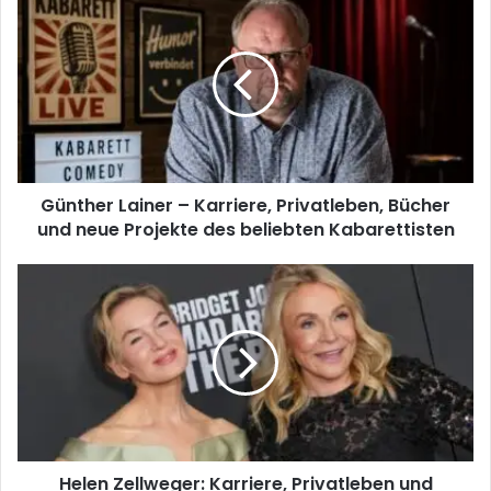
Günther Lainer – Karriere, Privatleben, Bücher
und neue Projekte des beliebten Kabarettisten
Helen Zellweger: Karriere, Privatleben und