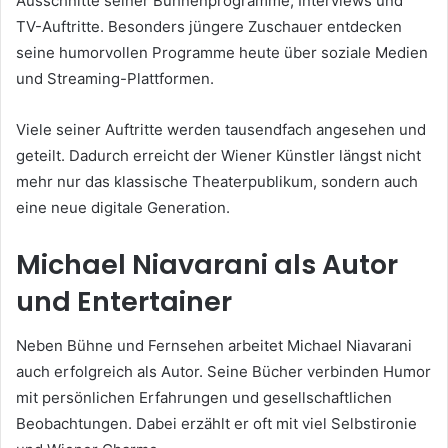
Ausschnitte seiner Bühnenprogramme, Interviews und
TV-Auftritte. Besonders jüngere Zuschauer entdecken
seine humorvollen Programme heute über soziale Medien
und Streaming-Plattformen.
Viele seiner Auftritte werden tausendfach angesehen und
geteilt. Dadurch erreicht der Wiener Künstler längst nicht
mehr nur das klassische Theaterpublikum, sondern auch
eine neue digitale Generation.
Michael Niavarani als Autor
und Entertainer
Neben Bühne und Fernsehen arbeitet Michael Niavarani
auch erfolgreich als Autor. Seine Bücher verbinden Humor
mit persönlichen Erfahrungen und gesellschaftlichen
Beobachtungen. Dabei erzählt er oft mit viel Selbstironie