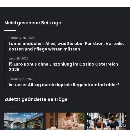
Meistgesehene Beiträge
February 28, 2026
Lamellendächer: Alles, was Sie über Funktion, Vorteile,
Kosten und Pflege wissen müssen
June 26, 2026
15 Euro Bonus ohne Einzahlung im Casino Österreich
2026
February 16, 2026
Ist unser Alltag durch digitale Regeln komfortabler?
Zuletzt geänderte Beiträge