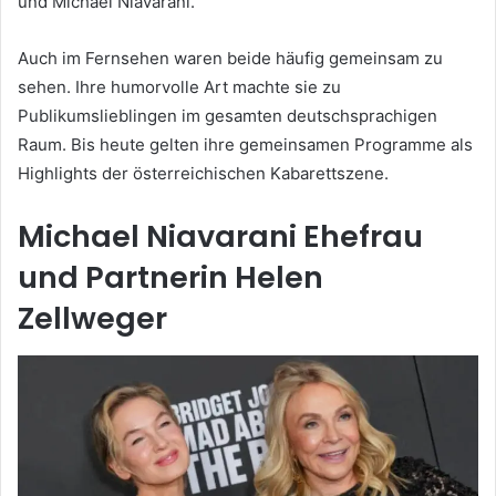
und Michael Niavarani.
Auch im Fernsehen waren beide häufig gemeinsam zu
sehen. Ihre humorvolle Art machte sie zu
Publikumslieblingen im gesamten deutschsprachigen
Raum. Bis heute gelten ihre gemeinsamen Programme als
Highlights der österreichischen Kabarettszene.
Michael Niavarani Ehefrau
und Partnerin Helen
Zellweger