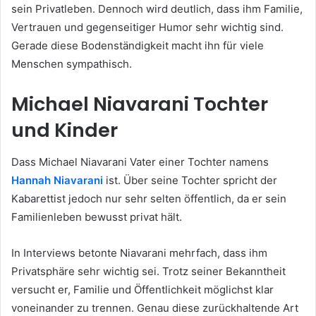
sein Privatleben. Dennoch wird deutlich, dass ihm Familie,
Vertrauen und gegenseitiger Humor sehr wichtig sind.
Gerade diese Bodenständigkeit macht ihn für viele
Menschen sympathisch.
Michael Niavarani Tochter
und Kinder
Dass Michael Niavarani Vater einer Tochter namens
Hannah Niavarani
ist. Über seine Tochter spricht der
Kabarettist jedoch nur sehr selten öffentlich, da er sein
Familienleben bewusst privat hält.
In Interviews betonte Niavarani mehrfach, dass ihm
Privatsphäre sehr wichtig sei. Trotz seiner Bekanntheit
versucht er, Familie und Öffentlichkeit möglichst klar
voneinander zu trennen. Genau diese zurückhaltende Art