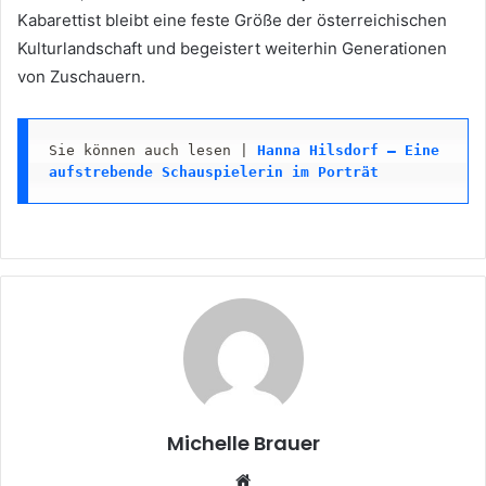
Kabarettist bleibt eine feste Größe der österreichischen
Kulturlandschaft und begeistert weiterhin Generationen
von Zuschauern.
Sie können auch lesen | 
Hanna Hilsdorf – Eine 
aufstrebende Schauspielerin im Porträt
Michelle Brauer
Website