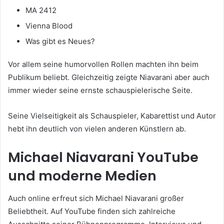
MA 2412
Vienna Blood
Was gibt es Neues?
Vor allem seine humorvollen Rollen machten ihn beim
Publikum beliebt. Gleichzeitig zeigte Niavarani aber auch
immer wieder seine ernste schauspielerische Seite.
Seine Vielseitigkeit als Schauspieler, Kabarettist und Autor
hebt ihn deutlich von vielen anderen Künstlern ab.
Michael Niavarani YouTube
und moderne Medien
Auch online erfreut sich Michael Niavarani großer
Beliebtheit. Auf YouTube finden sich zahlreiche