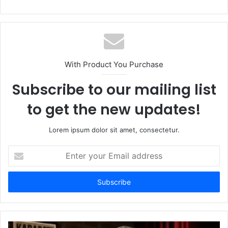
With Product You Purchase
Subscribe to our mailing list
to get the new updates!
Lorem ipsum dolor sit amet, consectetur.
Enter
your
Email
address