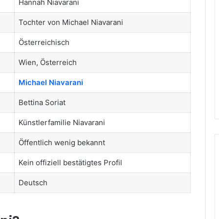
Hannah Niavarani
Tochter von Michael Niavarani
Österreichisch
Wien, Österreich
Michael Niavarani
Bettina Soriat
Künstlerfamilie Niavarani
Öffentlich wenig bekannt
Kein offiziell bestätigtes Profil
Deutsch