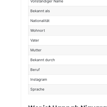
Vollständiger Name
Bekannt als
Nationalität
Wohnort
Vater
Mutter
Bekannt durch
Beruf
Instagram
Sprache