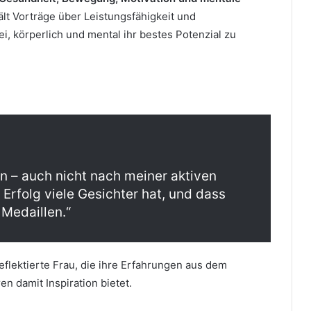
hält Vorträge über Leistungsfähigkeit und
, körperlich und mental ihr bestes Potenzial zu
n – auch nicht nach meiner aktiven
s Erfolg viele Gesichter hat, und dass
 Medaillen.“
eflektierte Frau, die ihre Erfahrungen aus dem
en damit Inspiration bietet.