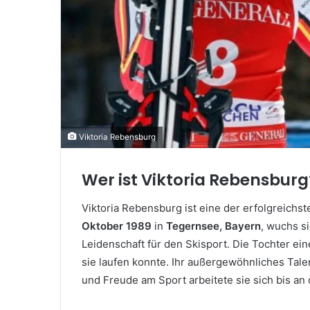
Viktoria Rebensburg
Wer ist Viktoria Rebensburg
Viktoria Rebensburg ist eine der erfolgreich
Oktober 1989
in
Tegernsee, Bayern
, wuchs s
Leidenschaft für den Skisport. Die Tochter ein
sie laufen konnte. Ihr außergewöhnliches Talen
und Freude am Sport arbeitete sie sich bis an