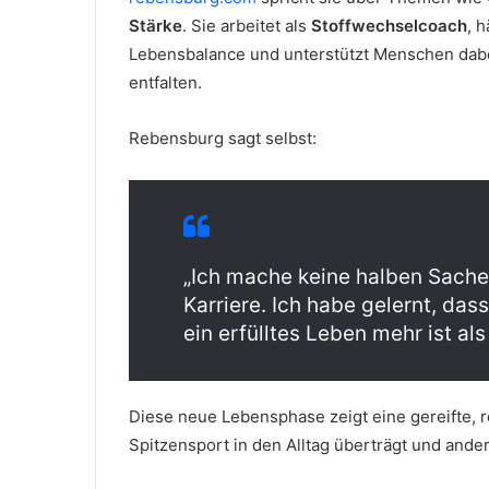
Stärke
. Sie arbeitet als
Stoffwechselcoach
, 
Lebensbalance und unterstützt Menschen dabei
entfalten.
Rebensburg sagt selbst:
„Ich mache keine halben Sache
Karriere. Ich habe gelernt, das
ein erfülltes Leben mehr ist als
Diese neue Lebensphase zeigt eine gereifte, r
Spitzensport in den Alltag überträgt und ander