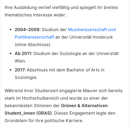
Ihre Ausbildung verlief vielfältig und spiegelt ihr breites
thematisches Interesse wider:
2004–2009:
Studium der
Musikwissenschaft und
Politikwissenschaft
an der Universität Innsbruck
(ohne Abschluss).
Ab 2011:
Studium der Soziologie an der Universität
Wien.
2017:
Abschluss mit dem Bachelor of Arts in
Soziologie.
Während ihrer Studienzeit engagierte Maurer sich bereits
stark im Hochschulbereich und wurde zu einer der
bekanntesten Stimmen der
Grünen & Alternativen
Student_innen (GRAS)
. Dieses Engagement legte den
Grundstein für ihre politische Karriere.