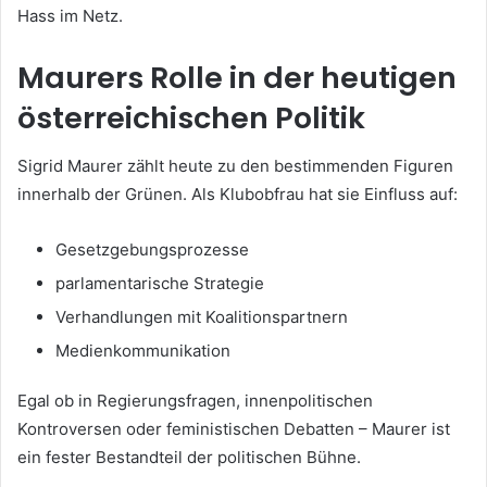
Hass im Netz.
Maurers Rolle in der heutigen
österreichischen Politik
Sigrid Maurer zählt heute zu den bestimmenden Figuren
innerhalb der Grünen. Als Klubobfrau hat sie Einfluss auf:
Gesetzgebungsprozesse
parlamentarische Strategie
Verhandlungen mit Koalitionspartnern
Medienkommunikation
Egal ob in Regierungsfragen, innenpolitischen
Kontroversen oder feministischen Debatten – Maurer ist
ein fester Bestandteil der politischen Bühne.