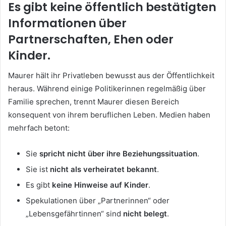
Es gibt keine öffentlich bestätigten
Informationen über
Partnerschaften, Ehen oder
Kinder.
Maurer hält ihr Privatleben bewusst aus der Öffentlichkeit
heraus. Während einige Politikerinnen regelmäßig über
Familie sprechen, trennt Maurer diesen Bereich
konsequent von ihrem beruflichen Leben. Medien haben
mehrfach betont:
Sie
spricht nicht über ihre Beziehungssituation
.
Sie ist
nicht als verheiratet bekannt
.
Es gibt
keine Hinweise auf Kinder
.
Spekulationen über „Partnerinnen“ oder
„Lebensgefährtinnen“ sind
nicht belegt
.