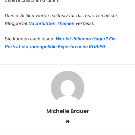
österreichischen Grünen.
Dieser Artikel wurde exklusiv für das österreichische
Blogportal
Nachrichten Themen
verfasst.
Sie können auch lesen:
Wer ist Johanna Hager? Ein
Porträt der Innenpolitik-Expertin beim KURIER
Michelle Brauer
Website