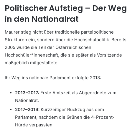
Politischer Aufstieg – Der Weg
in den Nationalrat
Maurer stieg nicht über traditionelle parteipolitische
Strukturen ein, sondern über die Hochschulpolitik. Bereits
2005 wurde sie Teil der Österreichischen
Hochschüler*innenschaft, die sie später als Vorsitzende
maßgeblich mitgestaltete.
Ihr Weg ins nationale Parlament erfolgte 2013:
2013–2017:
Erste Amtszeit als Abgeordnete zum
Nationalrat.
2017–2019:
Kurzzeitiger Rückzug aus dem
Parlament, nachdem die Grünen die 4-Prozent-
Hürde verpassten.