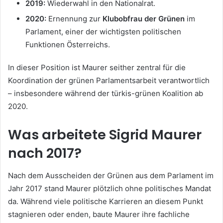
2019:
Wiederwahl in den Nationalrat.
2020:
Ernennung zur
Klubobfrau der Grünen
im
Parlament, einer der wichtigsten politischen
Funktionen Österreichs.
In dieser Position ist Maurer seither zentral für die
Koordination der grünen Parlamentsarbeit verantwortlich
– insbesondere während der türkis-grünen Koalition ab
2020.
Was arbeitete Sigrid Maurer
nach 2017?
Nach dem Ausscheiden der Grünen aus dem Parlament im
Jahr 2017 stand Maurer plötzlich ohne politisches Mandat
da. Während viele politische Karrieren an diesem Punkt
stagnieren oder enden, baute Maurer ihre fachliche