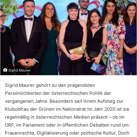
Sigrid Maurer
Sigrid Maurer gehört zu den prägendsten
Persönlichkeiten der österreichischen Politik der
vergangenen Jahre. Besonders seit ihrem Aufstieg zur
Klubobfrau der Grünen im Nationalrat im Jahr 2020 ist sie
regelmäßig in österreichischen Medien präsent – ob im
ORF, im Parlament oder in öffentlichen Debatten rund um
Frauenrechte, Digitalisierung oder politische Kultur. Doch