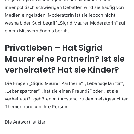
innenpolitisch schwierigen Debatten wird sie häufig von
Medien eingeladen. Moderatorin ist sie jedoch
nicht
,
weshalb der Suchbegriff „Sigrid Maurer Moderatorin“ auf
einem Missverständnis beruht.
Privatleben – Hat Sigrid
Maurer eine Partnerin? Ist sie
verheiratet? Hat sie Kinder?
Die Fragen „Sigrid Maurer Partnerin“, „Lebensgefährtin“,
„Lebenspartner“, „hat sie einen Freund?“ oder „ist sie
verheiratet?“ gehören mit Abstand zu den meistgesuchten
Themen rund um ihre Person.
Die Antwort ist klar: