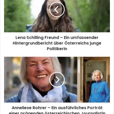
Lena Schilling Freund – Ein umfassender
Hintergrundbericht über Österreichs junge
Politikerin
Anneliese Rohrer – Ein ausführliches Porträt
einer prägenden österreichischen Journalistin