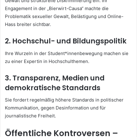
Gewalt und strukturelle Diskriminierung ein. Ihr
Engagement in der „Bierwirt-Causa“ machte die
Problematik sexueller Gewalt, Belästigung und Online-
Hass breiter sichtbar.
2. Hochschul- und Bildungspolitik
Ihre Wurzeln in der Student*innenbewegung machen sie
zu einer Expertin in Hochschulthemen.
3. Transparenz, Medien und
demokratische Standards
Sie fordert regelmäßig höhere Standards in politischer
Kommunikation, gegen Desinformation und für
journalistische Freiheit.
Öffentliche Kontroversen –