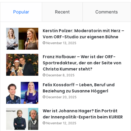
Popular
Recent
Comments
Kerstin Polzer: Moderatorin mit Herz –
Vom ORF-Studio zur eigenen Bühne
November 13, 2025
Franz Hofbauer – Wer ist der ORF-
Sportredakteur, der an der Seite von
Christa Kummer steht?
December 8, 2025
Felix Kossdorff – Leben, Beruf und
Beziehung zu Susanne Höggerl
December 20, 2025
Wer ist Johanna Hager? Ein Porträt
der Innenpolitik-Expertin beim KURIER
November 12, 2025