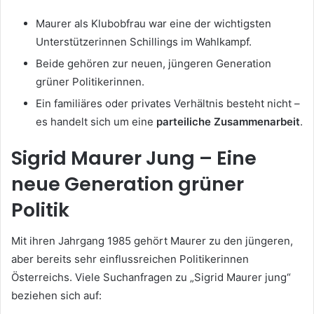
Maurer als Klubobfrau war eine der wichtigsten
Unterstützerinnen Schillings im Wahlkampf.
Beide gehören zur neuen, jüngeren Generation
grüner Politikerinnen.
Ein familiäres oder privates Verhältnis besteht nicht –
es handelt sich um eine
parteiliche Zusammenarbeit
.
Sigrid Maurer Jung – Eine
neue Generation grüner
Politik
Mit ihren Jahrgang 1985 gehört Maurer zu den jüngeren,
aber bereits sehr einflussreichen Politikerinnen
Österreichs. Viele Suchanfragen zu „Sigrid Maurer jung“
beziehen sich auf: