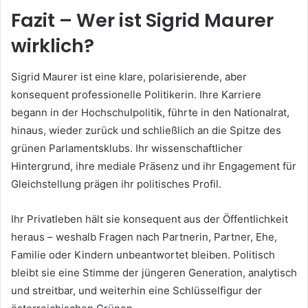
Fazit – Wer ist Sigrid Maurer
wirklich?
Sigrid Maurer ist eine klare, polarisierende, aber
konsequent professionelle Politikerin. Ihre Karriere
begann in der Hochschulpolitik, führte in den Nationalrat,
hinaus, wieder zurück und schließlich an die Spitze des
grünen Parlamentsklubs. Ihr wissenschaftlicher
Hintergrund, ihre mediale Präsenz und ihr Engagement für
Gleichstellung prägen ihr politisches Profil.
Ihr Privatleben hält sie konsequent aus der Öffentlichkeit
heraus – weshalb Fragen nach Partnerin, Partner, Ehe,
Familie oder Kindern unbeantwortet bleiben. Politisch
bleibt sie eine Stimme der jüngeren Generation, analytisch
und streitbar, und weiterhin eine Schlüsselfigur der