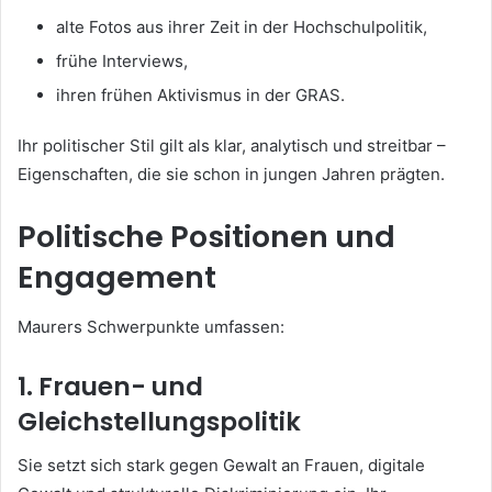
alte Fotos aus ihrer Zeit in der Hochschulpolitik,
frühe Interviews,
ihren frühen Aktivismus in der GRAS.
Ihr politischer Stil gilt als klar, analytisch und streitbar –
Eigenschaften, die sie schon in jungen Jahren prägten.
Politische Positionen und
Engagement
Maurers Schwerpunkte umfassen:
1. Frauen- und
Gleichstellungspolitik
Sie setzt sich stark gegen Gewalt an Frauen, digitale