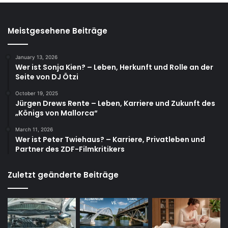
Meistgesehene Beiträge
January 13, 2026
Wer ist Sonja Kien? – Leben, Herkunft und Rolle an der
Seite von DJ Ötzi
October 19, 2025
Jürgen Drews Rente – Leben, Karriere und Zukunft des
„Königs von Mallorca“
March 11, 2026
Wer ist Peter Twiehaus? – Karriere, Privatleben und
Partner des ZDF-Filmkritikers
Zuletzt geänderte Beiträge