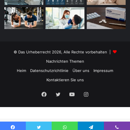
© Das Urheberrecht 2026, Alle Rechte vorbehalten |
Nachrichten Themen
Heim
Datenschutzrichtlinie
Über uns
Impressum
Kontaktieren Sie uns
Facebook
Twitter
YouTube
Instagram