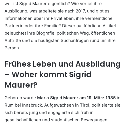
wer ist Sigrid Maurer eigentlich? Wie verlief ihre
Ausbildung, was arbeitete sie nach 2017, und gibt es
Informationen über ihr Privatleben, ihre vermeintliche
Partnerin oder ihre Familie? Dieser ausführliche Artikel
beleuchtet ihre Biografie, politischen Weg, öffentlichen
Auftritte und die häufigsten Suchanfragen rund um ihre
Person.
Frühes Leben und Ausbildung
– Woher kommt Sigrid
Maurer?
Geboren wurde
Maria Sigrid Maurer am 19. März 1985
in
Rum bei Innsbruck. Aufgewachsen in Tirol, politisierte sie
sich bereits jung und engagierte sich früh in
gesellschaftlichen und studentischen Bewegungen.