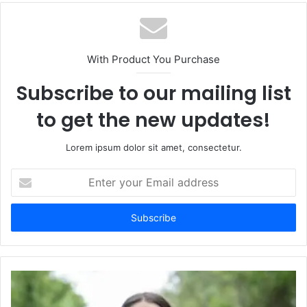
With Product You Purchase
Subscribe to our mailing list
to get the new updates!
Lorem ipsum dolor sit amet, consectetur.
Enter
your
Email
address