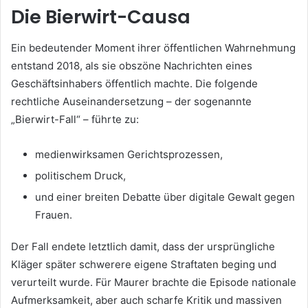
Die Bierwirt-Causa
Ein bedeutender Moment ihrer öffentlichen Wahrnehmung
entstand 2018, als sie obszöne Nachrichten eines
Geschäftsinhabers öffentlich machte. Die folgende
rechtliche Auseinandersetzung – der sogenannte
„Bierwirt-Fall“ – führte zu:
medienwirksamen Gerichtsprozessen,
politischem Druck,
und einer breiten Debatte über digitale Gewalt gegen
Frauen.
Der Fall endete letztlich damit, dass der ursprüngliche
Kläger später schwerere eigene Straftaten beging und
verurteilt wurde. Für Maurer brachte die Episode nationale
Aufmerksamkeit, aber auch scharfe Kritik und massiven