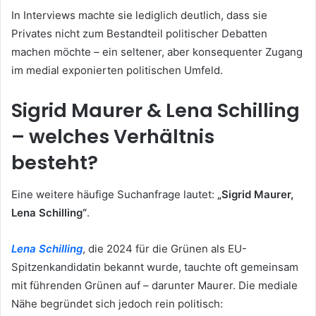
In Interviews machte sie lediglich deutlich, dass sie
Privates nicht zum Bestandteil politischer Debatten
machen möchte – ein seltener, aber konsequenter Zugang
im medial exponierten politischen Umfeld.
Sigrid Maurer & Lena Schilling
– welches Verhältnis
besteht?
Eine weitere häufige Suchanfrage lautet:
„Sigrid Maurer,
Lena Schilling“
.
Lena Schilling
, die 2024 für die Grünen als EU-
Spitzenkandidatin bekannt wurde, tauchte oft gemeinsam
mit führenden Grünen auf – darunter Maurer. Die mediale
Nähe begründet sich jedoch rein politisch: