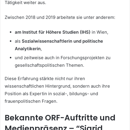
Tätigkeit weiter aus.
Zwischen 2018 und 2019 arbeitete sie unter anderem:
am Institut für Höhere Studien (IHS)
in Wien,
als
Sozialwissenschaftlerin und politische
Analytikerin
,
und zeitweise auch in Forschungsprojekten zu
gesellschaftspolitischen Themen.
Diese Erfahrung stärkte nicht nur ihren
wissenschaftlichen Hintergrund, sondern auch ihre
Position als Expertin in sozial-, bildungs- und
frauenpolitischen Fragen.
Bekannte ORF-Auftritte und
Medienpräsenz – “Sigrid