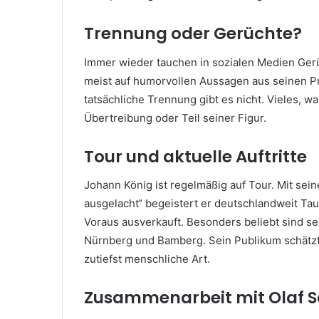
Trennung oder Gerüchte?
Immer wieder tauchen in sozialen Medien Ger
meist auf humorvollen Aussagen aus seinen P
tatsächliche Trennung gibt es nicht. Vieles, wa
Übertreibung oder Teil seiner Figur.
Tour und aktuelle Auftritte
Johann König ist regelmäßig auf Tour. Mit se
ausgelacht“ begeistert er deutschlandweit T
Voraus ausverkauft. Besonders beliebt sind se
Nürnberg und Bamberg. Sein Publikum schätzt 
zutiefst menschliche Art.
Zusammenarbeit mit Olaf S