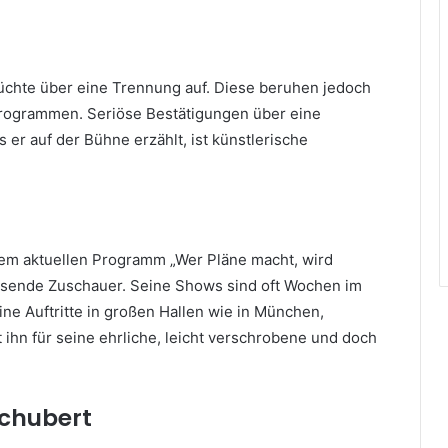
üchte über eine Trennung auf. Diese beruhen jedoch
rogrammen. Seriöse Bestätigungen über eine
s er auf der Bühne erzählt, ist künstlerische
inem aktuellen Programm „Wer Pläne macht, wird
ausende Zuschauer. Seine Shows sind oft Wochen im
ine Auftritte in großen Hallen wie in München,
ihn für seine ehrliche, leicht verschrobene und doch
chubert