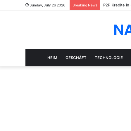
P2P-Kredite in
Sunday, July 26 2026
Breaking News
N
HEIM
GESCHÄFT
TECHNOLOGIE